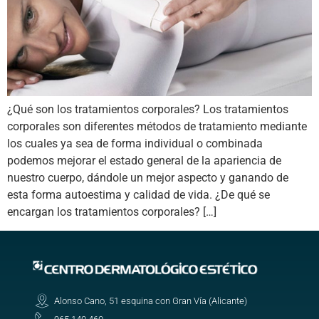
¿Qué son los tratamientos corporales? Los tratamientos
corporales son diferentes métodos de tratamiento mediante
los cuales ya sea de forma individual o combinada
podemos mejorar el estado general de la apariencia de
nuestro cuerpo, dándole un mejor aspecto y ganando de
esta forma autoestima y calidad de vida. ¿De qué se
encargan los tratamientos corporales? […]
Alonso Cano, 51 esquina con Gran Vía (Alicante)