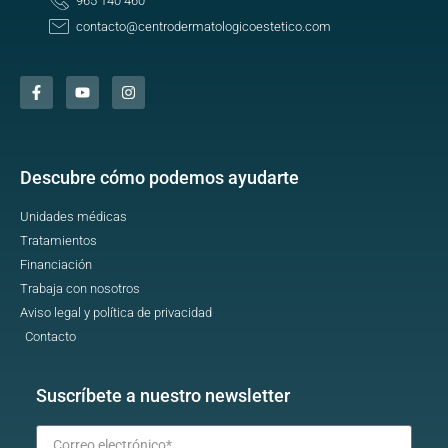
965 140 460
contacto@centrodermatologicoestetico.com
Descubre cómo podemos ayudarte
Unidades médicas
Tratamientos
Financiación
Trabaja con nosotros
Aviso legal y política de privacidad
Contacto
Suscríbete a nuestro newsletter