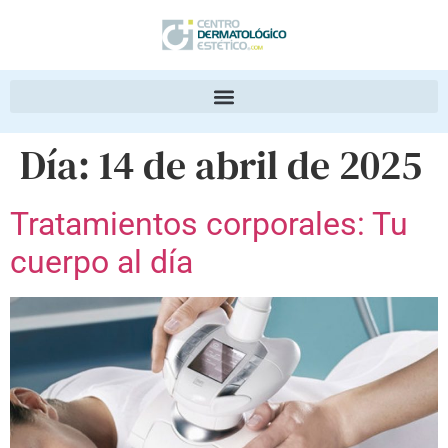
Día:
14 de abril de 2025
Tratamientos corporales: Tu
cuerpo al día