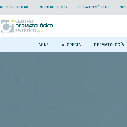
NUESTRO CENTRO
NUESTRO EQUIPO
UNIDADES MÉDICAS
CON
ACNÉ
ALOPECIA
DERMATOLOGÍA