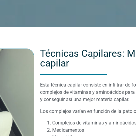
Técnicas Capilares: M
capilar
Esta técnica capilar consiste en infiltrar de 
complejos de vitaminas y aminoácidos para a
y conseguir así una mejor materia capilar.
Los complejos varían en función de la patolo
Complejos de vitaminas y aminoácido
Medicamentos