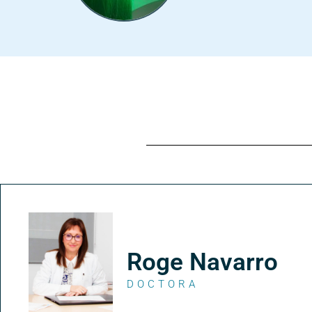
Roge Navarro
DOCTORA