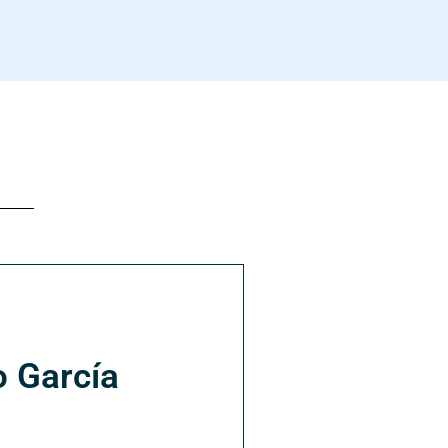
o García