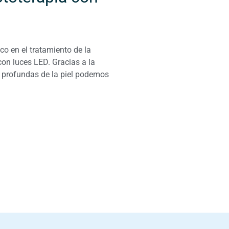
o en el tratamiento de la
on luces LED. Gracias a la
s profundas de la piel podemos