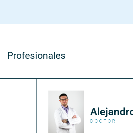
Profesionales
Alejandr
DOCTOR