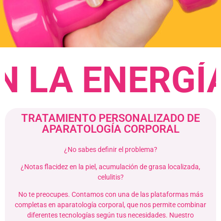
LA ENERGÍA
TU
TRATAMIENTO PERSONALIZADO DE
APARATOLOGÍA CORPORAL
¿No sabes definir el problema?
¿Notas flacidez en la piel, acumulación de grasa localizada,
celulitis?
No te preocupes. Contamos con una de las plataformas más
completas en aparatología corporal, que nos permite combinar
diferentes tecnologías según tus necesidades. Nuestro