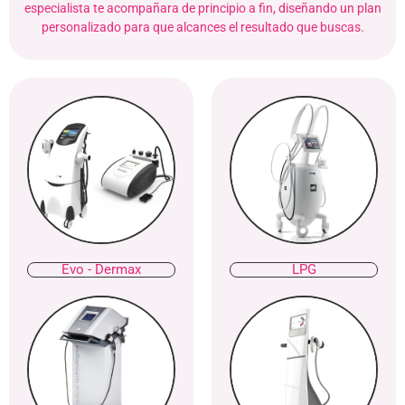
especialista te acompañara de principio a fin, diseñando un plan
personalizado para que alcances el resultado que buscas.
Evo - Dermax
LPG