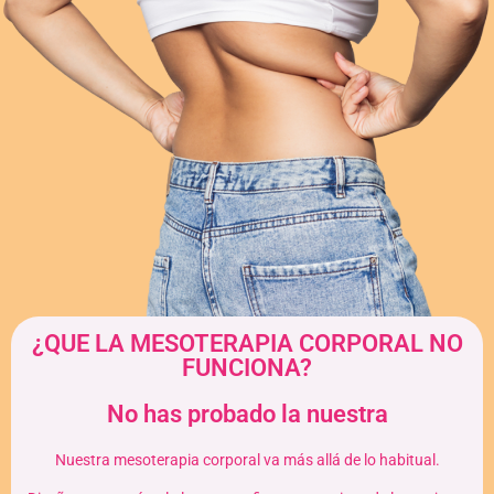
¿QUE LA MESOTERAPIA CORPORAL NO
FUNCIONA?
No has probado la nuestra
Nuestra mesoterapia corporal va más allá de lo habitual.