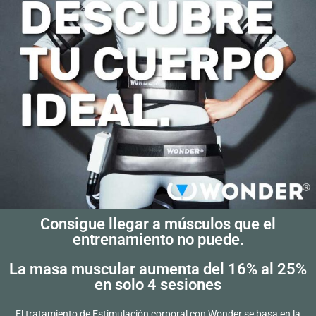
Consigue llegar a músculos que el
entrenamiento no puede.
La masa muscular aumenta del 16% al 25%
en solo 4 sesiones
El tratamiento de Estimulación corporal con Wonder se basa en la