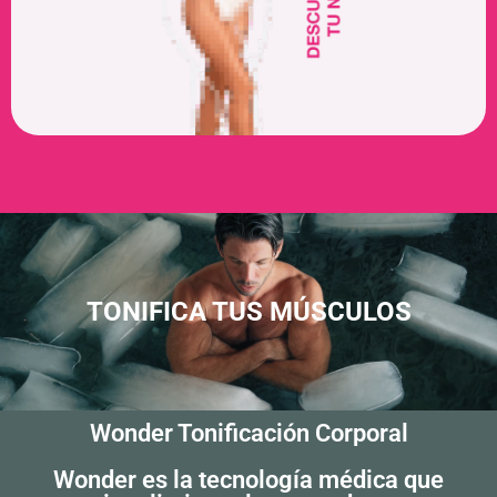
TONIFICA TUS MÚSCULOS
Wonder Tonificación Corporal
Wonder es la tecnología médica que