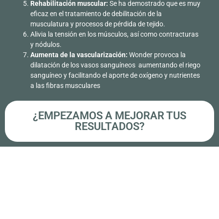
Rehabilitación muscular:
Se ha demostrado que es muy
eficaz en el tratamiento de debilitación de la
musculatura y procesos de pérdida de tejido.
Alivia la tensión en los músculos, así como contracturas
y nódulos.
Aumenta de la vascularización:
Wonder provoca la
dilatación de los vasos sanguíneos aumentando el riego
sanguíneo y facilitando el aporte de oxígeno y nutrientes
a las fibras musculares
¿EMPEZAMOS A MEJORAR TUS
RESULTADOS?