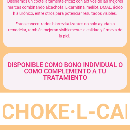
Diseñamos un cóctel altamente eficaz con activos de las mejores
marcas combinando alcachofa, L-carnitina, melilot, DMAE, ácido
hialurónico, entre otros para potenciar resultados visibles.
Estos concentrados biorrevitalizantes no solo ayudan a
remodelar, también mejoran visiblemente la calidad y firmeza de
la piel.
DISPONIBLE COMO BONO INDIVIDUAL O
COMO COMPLEMENTO A TU
TRATAMIENTO
OKE·L-CARNI