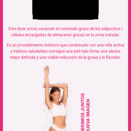
Este láser actúa vaciando el contenido graso de los adipocitos (
células encargadas de almacenar grasa) en la zona tratada.
Es un procedimiento indoloro que combinado con una vida activa
y hábitos saludables consigue una piel más firme, una silueta
mejor definida y una visible reducción de la grasa y la flacidez.