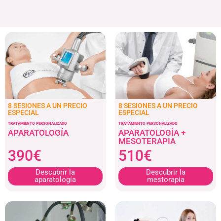
8 SESIONES A UN PRECIO
8 SESIONES A UN PRECIO
ESPECIAL
ESPECIAL
TRATAMIENTO PERSONALIZADO
TRATAMIENTO PERSONALIZADO
APARATOLOGÍA
APARATOLOGÍA +
MESOTERAPIA
390€
510€
Descubrir la
Descubrir la
aparatología
mestorapia