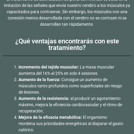
imitación de las señales que envía nuestro cerebro a los músculos ya
capacitados para contraerse. Sin embargo, los músculos con una
conexión menos desarrollada con el cerebro no se contraen ni se
desarrollan tan rápidamente.
¿Qué ventajas encontrarás con este
tratamiento?
Incremento del tejido muscular:
La masa muscular
aumenta del 16% al 25% en solo 4 sesiones
Aumento de la fuerza:
Consigue un aumento de
músculos tanto profundos como superficiales sin riesgo
de lesiones.
Aumento de la resistencia:
al producir un agotamiento
máximo, mejora la eficiencia cardiovascular y el ritmo de
recuperación.
Mejora de la eficacia metabólica:
El organismo
reordena sus prioridades energéticas al disparar el gasto
calórico.