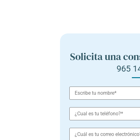
Solicita una con
965 1