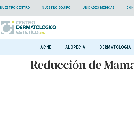
NUESTRO CENTRO
NUESTRO EQUIPO
UNIDADES MÉDICAS
CON
ACNÉ
ALOPECIA
DERMATOLOGÍA
Reducción de Mam