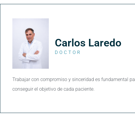
Carlos Laredo
DOCTOR
Trabajar con compromiso y sinceridad es fundamental pa
conseguir el objetivo de cada paciente.