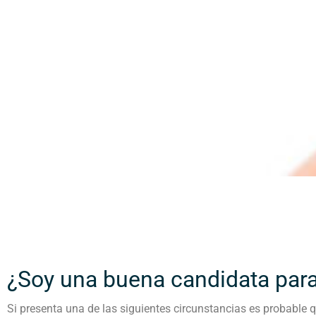
¿Soy una buena candidata par
Si presenta una de las siguientes circunstancias es probable q