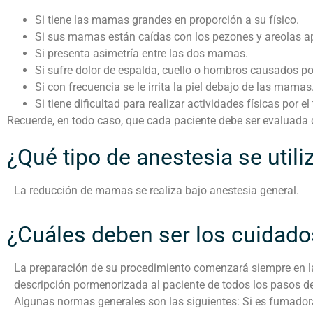
Si tiene las mamas grandes en proporción a su físico.
Si sus mamas están caídas con los pezones y areolas a
Si presenta asimetría entre las dos mamas.
Si sufre dolor de espalda, cuello o hombros causados po
Si con frecuencia se le irrita la piel debajo de las mamas
Si tiene dificultad para realizar actividades físicas por
Recuerde, en todo caso, que cada paciente debe ser evaluada 
¿Qué tipo de anestesia se util
La reducción de mamas se realiza bajo anestesia general.
¿Cuáles deben ser los cuidados
La preparación de su procedimiento comenzará siempre en la
descripción pormenorizada al paciente de todos los pasos de 
Algunas normas generales son las siguientes: Si es fumador