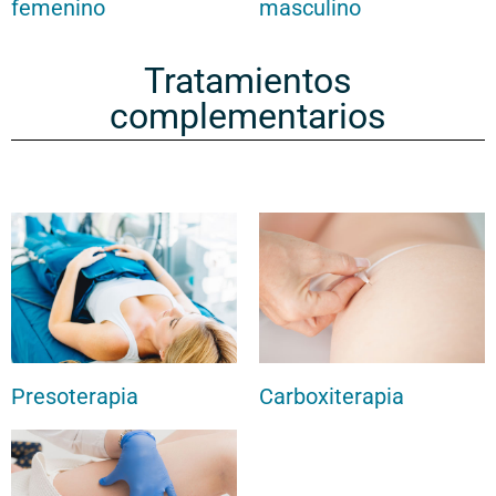
femenino
masculino
Tratamientos
complementarios
Presoterapia
Carboxiterapia