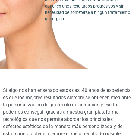
obtienen unos resultados progresivos y sin
necesidad de someterse a ningún tratamiento
quirúrgico.
Si algo nos han enseñado estos casi 40 años de experiencia
es que los mejores resultados siempre se obtienen mediante
la personalización del protocolo de actuación y eso lo
podemos conseguir gracias a nuestra gran plataforma
tecnológica que nos permite abordar los principales
defectos estéticos de la manera más personalizada y de
esta manera obtener siempre el mejor resultado posible.