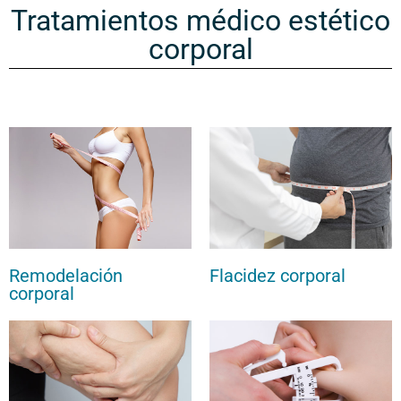
Tratamientos médico estético
corporal
Remodelación
Flacidez corporal
corporal