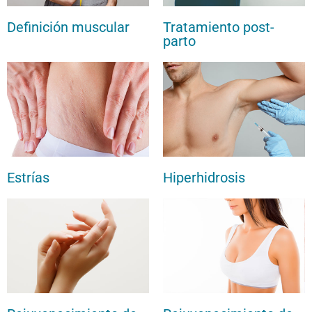
Definición muscular
Tratamiento post-
parto
Estrías
Hiperhidrosis