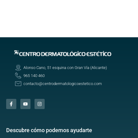
Alonso Cano, 51 esquina con Gran Vía (Alicante)
965 140 460
contacto@centrodermatologicoestetico.com
Descubre cómo podemos ayudarte