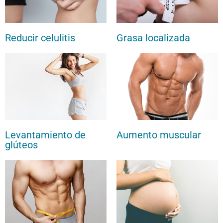
Reducir celulitis
Grasa localizada
Levantamiento de
Aumento muscular
glúteos