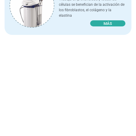
células se benefician de la activación de
los fibroblastos, el colágeno y la
elastina
MÁS