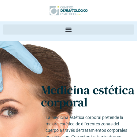
Medicina estética
corporal
La medicina estética corporal pretende la
mejora estética de diferentes zonas del
cuerpo a través de tratamientos corporales
no invasivos. Con estos tratamientos se