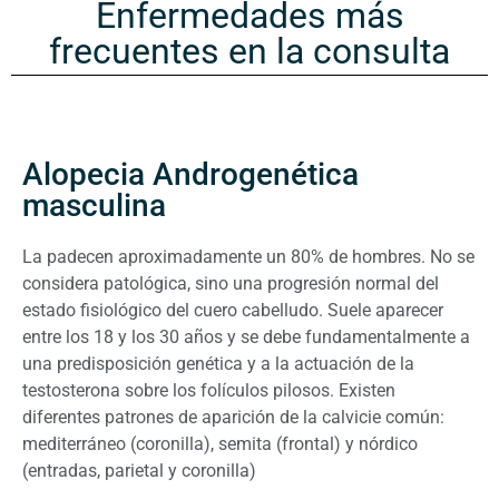
Enfermedades más
frecuentes en la consulta
Alopecia Androgenética
masculina
La padecen aproximadamente un 80% de hombres. No se
considera patológica, sino una progresión normal del
estado fisiológico del cuero cabelludo. Suele aparecer
entre los 18 y los 30 años y se debe fundamentalmente a
una predisposición genética y a la actuación de la
testosterona sobre los folículos pilosos. Existen
diferentes patrones de aparición de la calvicie común:
mediterráneo (coronilla), semita (frontal) y nórdico
(entradas, parietal y coronilla)