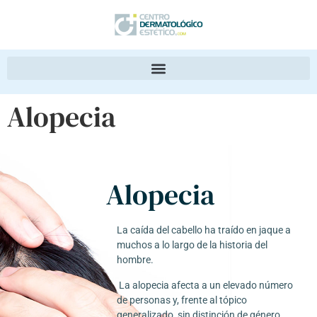
Alopecia
Alopecia
La caída del cabello ha traído en jaque a
muchos a lo largo de la historia del
hombre.
La alopecia afecta a un elevado número
de personas y, frente al tópico
generalizado, sin distinción de género.