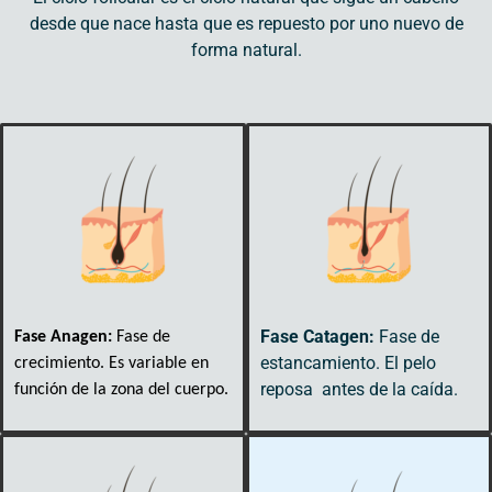
desde que nace hasta que es repuesto por uno nuevo de
forma natural.
Fase Catagen:
Fase de
Fase Anagen:
Fase de
estancamiento. El pelo
crecimiento. Es variable en
reposa antes de la caída.
función de la zona del cuerpo.