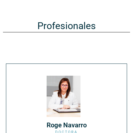
Profesionales
Roge Navarro
DOCTORA