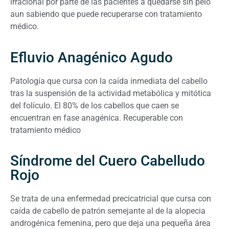
irracional por parte de las pacientes a quedarse sin pelo
aun sabiendo que puede recuperarse con tratamiento
médico.
Efluvio Anagénico Agudo
Patología que cursa con la caída inmediata del cabello
tras la suspensión de la actividad metabólica y mitótica
del folículo. El 80% de los cabellos que caen se
encuentran en fase anagénica. Recuperable con
tratamiento médico
Síndrome del Cuero Cabelludo
Rojo
Se trata de una enfermedad precicatricial que cursa con
caída de cabello de patrón semejante al de la alopecia
androgénica femenina, pero que deja una pequeña área