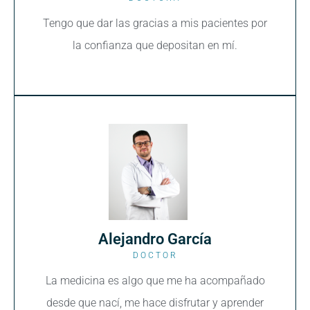
Tengo que dar las gracias a mis pacientes por
la confianza que depositan en mí.
Alejandro García
DOCTOR
La medicina es algo que me ha acompañado
desde que nací, me hace disfrutar y aprender