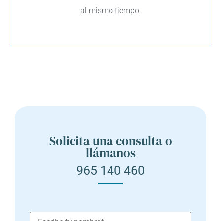
al mismo tiempo.
Solicita una consulta o
llámanos
965 140 460