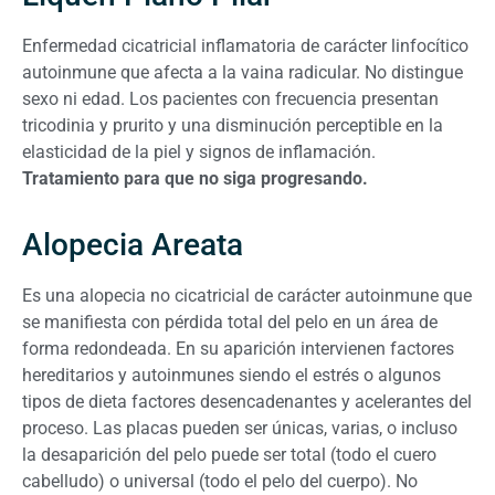
Enfermedad cicatricial inflamatoria de carácter linfocítico
autoinmune que afecta a la vaina radicular. No distingue
sexo ni edad. Los pacientes con frecuencia presentan
tricodinia y prurito y una disminución perceptible en la
elasticidad de la piel y signos de inflamación.
Tratamiento para que no siga progresando.
Alopecia Areata
Es una alopecia no cicatricial de carácter autoinmune que
se manifiesta con pérdida total del pelo en un área de
forma redondeada. En su aparición intervienen factores
hereditarios y autoinmunes siendo el estrés o algunos
tipos de dieta factores desencadenantes y acelerantes del
proceso. Las placas pueden ser únicas, varias, o incluso
la desaparición del pelo puede ser total (todo el cuero
cabelludo) o universal (todo el pelo del cuerpo). No