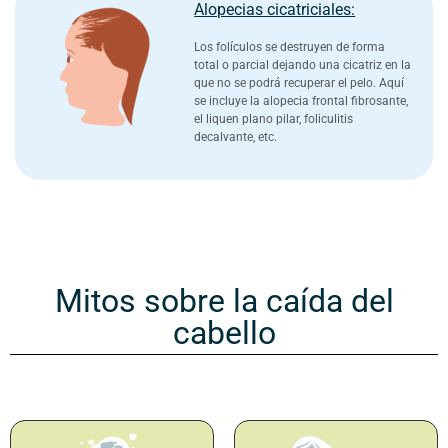
Alopecias cicatriciales:​
Los folículos se destruyen de forma
total o parcial dejando una cicatriz en la
que no se podrá recuperar el pelo. Aquí
se incluye la alopecia frontal fibrosante,
el liquen plano pilar, foliculitis
decalvante, etc.
Mitos sobre la caída del
cabello