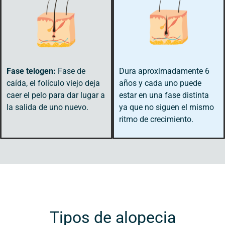
Fase telogen:
Fase de
Dura aproximadamente 6
caída, el folículo viejo deja
años y cada uno puede
caer el pelo para dar lugar a
estar en una fase distinta
la salida de uno nuevo.
ya que no siguen el mismo
ritmo de crecimiento.
Tipos de alopecia