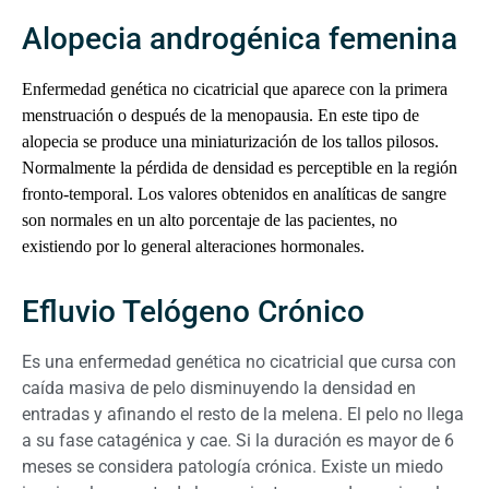
Alopecia androgénica femenina
Enfermedad genética no cicatricial que aparece con la primera
menstruación o después de la menopausia. En este tipo de
alopecia se produce una miniaturización de los tallos pilosos.
Normalmente la pérdida de densidad es perceptible en la región
fronto-temporal. Los valores obtenidos en analíticas de sangre
son normales en un alto porcentaje de las pacientes, no
existiendo por lo general alteraciones hormonales.
Efluvio Telógeno Crónico
Es una enfermedad genética no cicatricial que cursa con
caída masiva de pelo disminuyendo la densidad en
entradas y afinando el resto de la melena. El pelo no llega
a su fase catagénica y cae. Si la duración es mayor de 6
meses se considera patología crónica. Existe un miedo