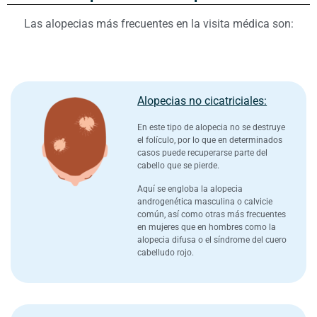
Las alopecias más frecuentes en la visita médica son:
Alopecias no cicatriciales:​
En este tipo de alopecia no se destruye
el folículo, por lo que en determinados
casos puede recuperarse parte del
cabello que se pierde.
Aquí se engloba la alopecia
androgenética masculina o calvicie
común, así como otras más frecuentes
en mujeres que en hombres como la
alopecia difusa o el síndrome del cuero
cabelludo rojo.