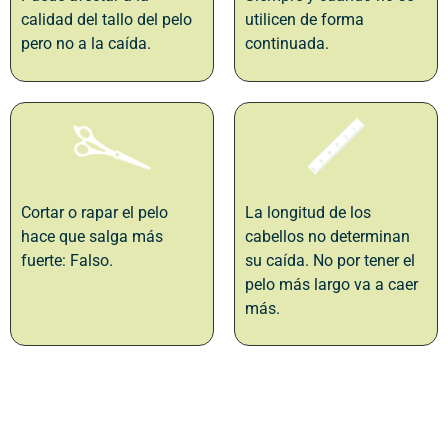
calidad del tallo del pelo
utilicen de forma
pero no a la caída.
continuada.
Cortar o rapar el pelo
La longitud de los
hace que salga más
cabellos no determinan
fuerte: Falso.
su caída. No por tener el
pelo más largo va a caer
más.