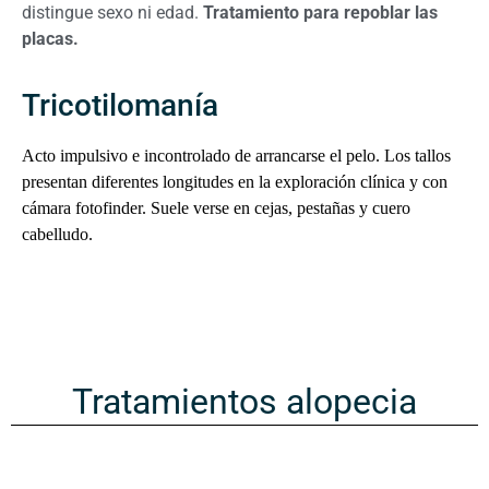
distingue sexo ni edad.
Tratamiento para repoblar las
placas.
Tricotilomanía
Acto impulsivo e incontrolado de arrancarse el pelo. Los tallos
presentan diferentes longitudes en la exploración clínica y con
cámara fotofinder. Suele verse en cejas, pestañas y cuero
cabelludo.
Tratamientos alopecia