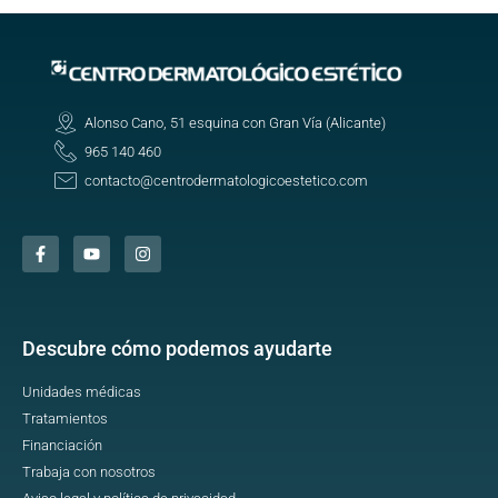
Alonso Cano, 51 esquina con Gran Vía (Alicante)
965 140 460
contacto@centrodermatologicoestetico.com
Descubre cómo podemos ayudarte
Unidades médicas
Tratamientos
Financiación
Trabaja con nosotros