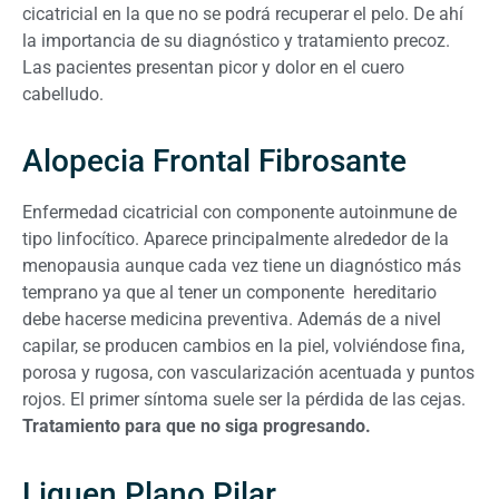
cicatricial en la que no se podrá recuperar el pelo. De ahí
la importancia de su diagnóstico y tratamiento precoz.
Las pacientes presentan picor y dolor en el cuero
cabelludo.
Alopecia Frontal Fibrosante
Enfermedad cicatricial con componente autoinmune de
tipo linfocítico. Aparece principalmente alrededor de la
menopausia aunque cada vez tiene un diagnóstico más
temprano ya que al tener un componente hereditario
debe hacerse medicina preventiva. Además de a nivel
capilar, se producen cambios en la piel, volviéndose fina,
porosa y rugosa, con vascularización acentuada y puntos
rojos. El primer síntoma suele ser la pérdida de las cejas.
Tratamiento para que no siga progresando.
Liquen Plano Pilar