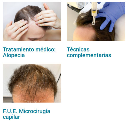
Tratamiento médico:
Técnicas
Alopecia
complementarias
F.U.E. Microcirugía
capilar