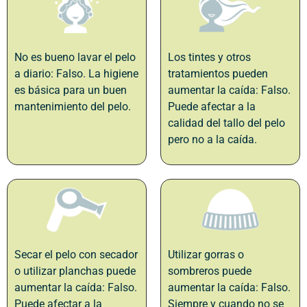
No es bueno lavar el pelo
Los tintes y otros
a diario: Falso. La higiene
tratamientos pueden
es básica para un buen
aumentar la caída: Falso.
mantenimiento del pelo.
Puede afectar a la
calidad del tallo del pelo
pero no a la caída.
Secar el pelo con secador
Utilizar gorras o
o utilizar planchas puede
sombreros puede
aumentar la caída: Falso.
aumentar la caída: Falso.
Puede afectar a la
Siempre y cuando no se