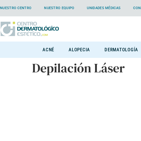
NUESTRO CENTRO
NUESTRO EQUIPO
UNIDADES MÉDICAS
CON
ACNÉ
ALOPECIA
DERMATOLOGÍA
Depilación Láser