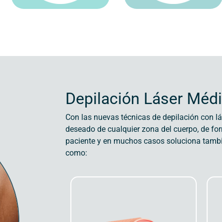
Depilación Láser Méd
Con las nuevas técnicas de depilación con lá
deseado de cualquier zona del cuerpo, de f
paciente y en muchos casos soluciona tambié
como: