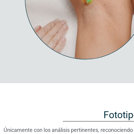
Fototip
Únicamente con los análisis pertinentes, reconociendo e