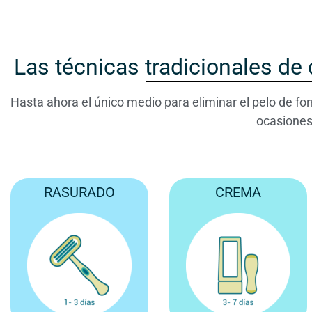
Las técnicas tradicionales de
Hasta ahora el único medio para eliminar el pelo de fo
ocasiones
RASURADO
CREMA