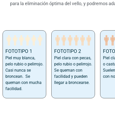
para la eliminación óptima del vello, y podremos ad
FOTOTIPO 1
FOTOTIPO 2
FOTO
Piel muy blanca,
Piel clara con pecas,
Piel cl
pelo rubio o pelirrojo.
pelo rubio o pelirrojo.
o cast
Casi nunca se
Se queman con
Suelen
broncean. Se
facilidad y pueden
con no
queman con mucha
llegar a broncearse.
facilidad.