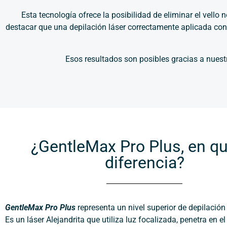
Esta tecnología ofrece la posibilidad de eliminar el vell
destacar que una depilación láser correctamente aplicada consi
Esos resultados son posibles gracias a nues
¿GentleMax Pro Plus, en q
diferencia?
GentleMax Pro Plus
representa un nivel superior de depilación
Es un láser Alejandrita que utiliza luz focalizada, penetra en el 