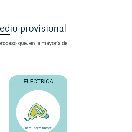
edio provisional
proceso que, en la mayoría de
ELECTRICA