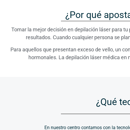
¿Por qué aposta
Tomar la mejor decisión en depilación láser para tu
resultados. Cuando cualquier persona se plant
Para aquellos que presentan exceso de vello, un con
hormonales. La depilación láser médica en m
¿Qué tec
En nuestro centro contamos con la tecnol