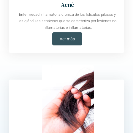
Acné
Enfermedad inflamatoria crónica de los folículos pilosos y
las glándulas sebáceas que se caracteriza por lesiones no
inflamatorias e inflamatorias.
Ver más