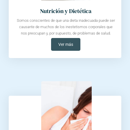
Nutrición y Dietética
Somos conscientes de que una dieta inadecuada puede ser
causante de muchos de los inestetismos corporales que
nos preocupan y, por supuesto, de problemas de salud.
Ver más