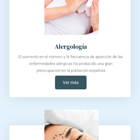
Alergología
El aumento en el número y la frecuencia de aparición de las
enfermedades alérgicas ha producido una gran
preocupación en la población española
Ver más