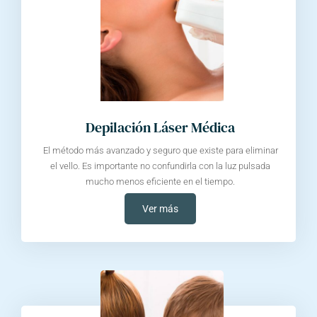
Depilación Láser Médica
El método más avanzado y seguro que existe para eliminar
el vello. Es importante no confundirla con la luz pulsada
mucho menos eficiente en el tiempo.
Ver más