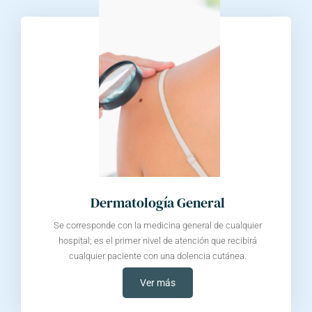
Dermatología General
Se corresponde con la medicina general de cualquier
hospital; es el primer nivel de atención que recibirá
cualquier paciente con una dolencia cutánea.
Ver más