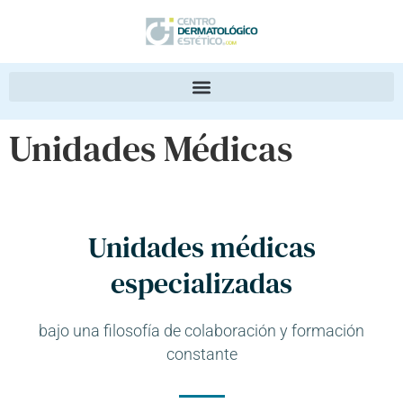
Unidades Médicas
Unidades médicas
especializadas
bajo una filosofía de colaboración y formación
constante