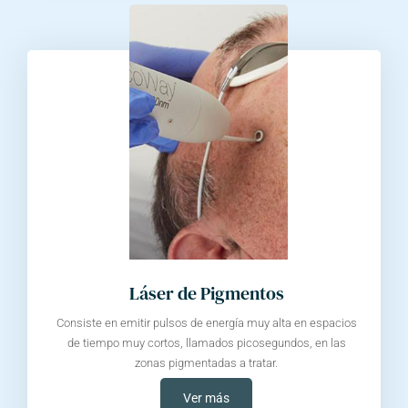
Láser de Pigmentos
Consiste en emitir pulsos de energía muy alta en espacios
de tiempo muy cortos, llamados picosegundos, en las
zonas pigmentadas a tratar.
Ver más