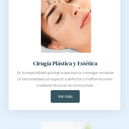
Cirugía Plástica y Estética
Es la especialidad quirúrgica que busca conseguir restaurar
la funcionalidad y el aspecto a defectos y malformaciones
mediante técnicas reconstructivas.
Ver más