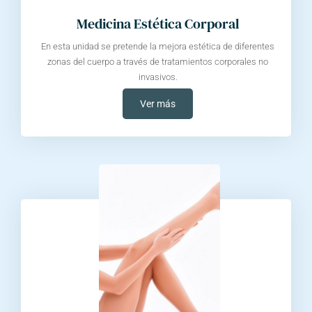
Medicina Estética Corporal
En esta unidad se pretende la mejora estética de diferentes
zonas del cuerpo a través de tratamientos corporales no
invasivos.
Ver más