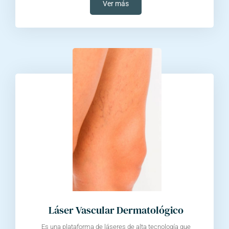
Ver más
Láser Vascular Dermatológico
Es una plataforma de láseres de alta tecnología que