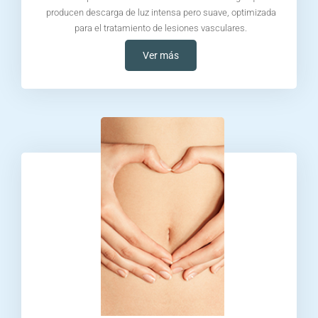
producen descarga de luz intensa pero suave, optimizada
para el tratamiento de lesiones vasculares.
Ver más