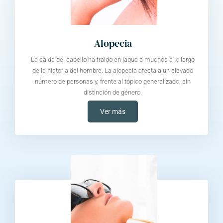
Alopecia
La caída del cabello ha traído en jaque a muchos a lo largo
de la historia del hombre. La alopecia afecta a un elevado
número de personas y, frente al tópico generalizado, sin
distinción de género.
Ver más