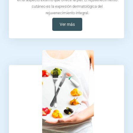
cutáneo es la expresión dermatológica del
rejuvenecimiento integral.
Ver más