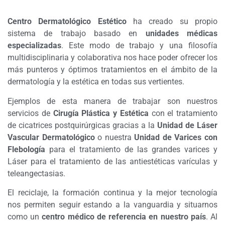
Centro Dermatológico Estético
ha creado su propio
sistema de trabajo basado en
unidades médicas
especializadas
. Este modo de trabajo y una filosofía
multidisciplinaria y colaborativa nos hace poder ofrecer los
más punteros y óptimos tratamientos en el ámbito de la
dermatología y la estética en todas sus vertientes.
Ejemplos de esta manera de trabajar son nuestros
servicios de
Cirugía Plástica y Estética
con el tratamiento
de cicatrices postquirúrgicas gracias a la
Unidad de Láser
Vascular Dermatológico
o nuestra
Unidad de Varices con
Flebología
para el tratamiento de las grandes varices y
Láser para el tratamiento de las antiestéticas varículas y
teleangectasias.
El reciclaje, la formación continua y la mejor tecnología
nos permiten seguir estando a la vanguardia y situarnos
como un
centro médico de referencia en nuestro país
. Al