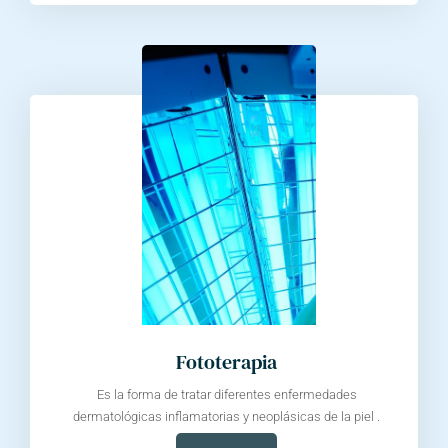
Fototerapia
Es la forma de tratar diferentes enfermedades
dermatológicas inflamatorias y neoplásicas de la piel .