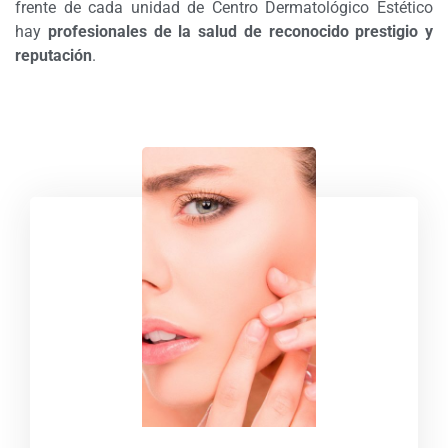
frente de cada unidad de Centro Dermatológico Estético
hay
profesionales de la salud de reconocido prestigio y
reputación
.