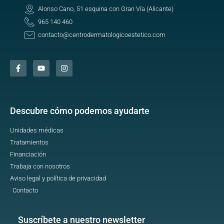
Alonso Cano, 51 esquina con Gran Vía (Alicante)
965 140 460
contacto@centrodermatologicoestetico.com
Descubre cómo podemos ayudarte
Unidades médicas
Tratamientos
Financiación
Trabaja con nosotros
Aviso legal y política de privacidad
Contacto
Suscríbete a nuestro newsletter