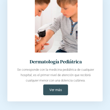
Dermatología Pediátrica
Se corresponde con la medicina pediátrica de cualquier
hospital; es el primer nivel de atención que recibirá
cualquier menor con una dolencia cutánea.
Ver más