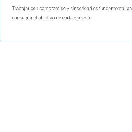
Trabajar con compromiso y sinceridad es fundamental pa
conseguir el objetivo de cada paciente.