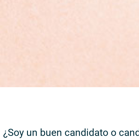
¿Soy un buen candidato o candi