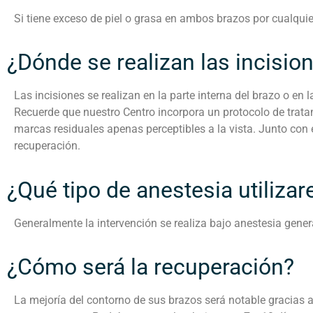
Si tiene exceso de piel o grasa en ambos brazos por cualquie
¿Dónde se realizan las incisio
Las incisiones se realizan en la parte interna del brazo o en l
Recuerde que nuestro Centro incorpora un protocolo de tratam
marcas residuales apenas perceptibles a la vista. Junto con 
recuperación.
¿Qué tipo de anestesia utiliza
Generalmente la intervención se realiza bajo anestesia gener
¿Cómo será la recuperación?
La mejoría del contorno de sus brazos será notable gracias a