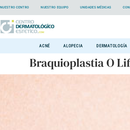
NUESTRO CENTRO
NUESTRO EQUIPO
UNIDADES MÉDICAS
CON
ACNÉ
ALOPECIA
DERMATOLOGÍA
Braquioplastia O Li