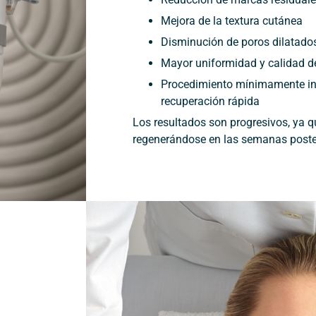
Mejora de la textura cutánea
Disminución de poros dilatado
Mayor uniformidad y calidad de
Procedimiento mínimamente in
recuperación rápida
Los resultados son progresivos, ya qu
regenerándose en las semanas poster