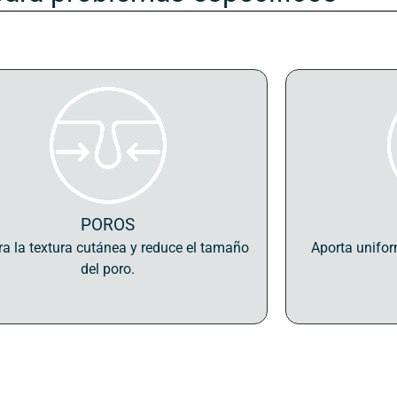
POROS
a la textura cutánea y reduce el tamaño
Aporta unifor
del poro.