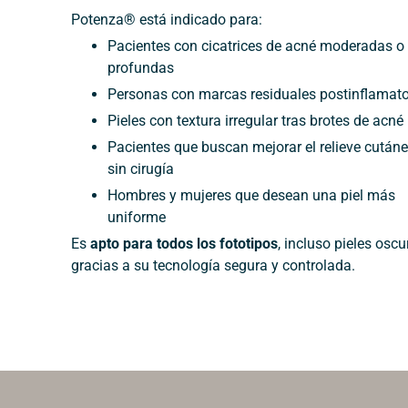
Potenza® está indicado para:
Pacientes con cicatrices de acné moderadas o
profundas
Personas con marcas residuales postinflamato
Pieles con textura irregular tras brotes de acné
Pacientes que buscan mejorar el relieve cután
sin cirugía
Hombres y mujeres que desean una piel más
uniforme
Es
apto para todos los fototipos
, incluso pieles oscu
gracias a su tecnología segura y controlada.