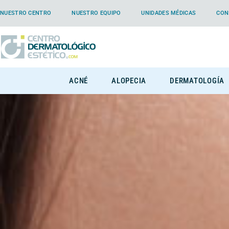
NUESTRO CENTRO
NUESTRO EQUIPO
UNIDADES MÉDICAS
CON
ACNÉ
ALOPECIA
DERMATOLOGÍA