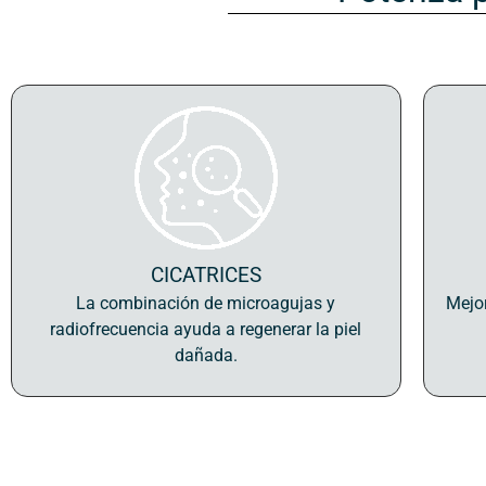
CICATRICES
La combinación de microagujas y
Mejor
radiofrecuencia ayuda a regenerar la piel
dañada.