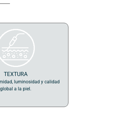
TEXTURA
midad, luminosidad y calidad
global a la piel.