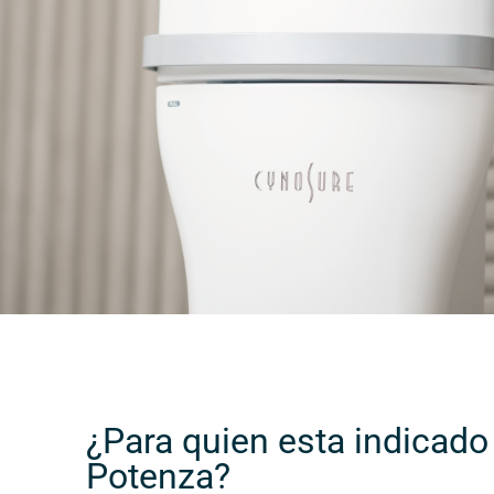
¿Para quien esta indicado
Potenza?