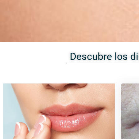
Descubre los di