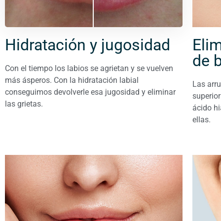
Hidratación y jugosidad
Eli
de 
Con el tiempo los labios se agrietan y se vuelven
más ásperos. Con la hidratación labial
Las arru
conseguimos devolverle esa jugosidad y eliminar
superior
las grietas.
ácido hi
ellas.