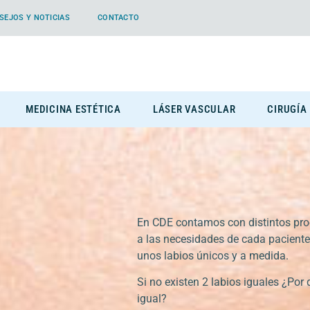
SEJOS Y NOTICIAS
CONTACTO
MEDICINA ESTÉTICA
LÁSER VASCULAR
CIRUGÍA
En CDE contamos con distintos pr
a las necesidades de cada pacient
unos labios únicos y a medida.
Si no existen 2 labios iguales ¿Por 
igual?