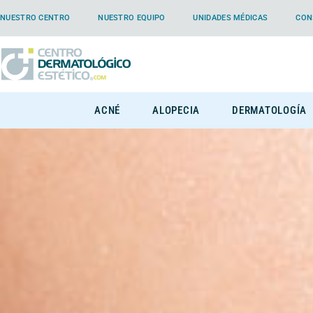
NUESTRO CENTRO
NUESTRO EQUIPO
UNIDADES MÉDICAS
CON
ACNÉ
ALOPECIA
DERMATOLOGÍA