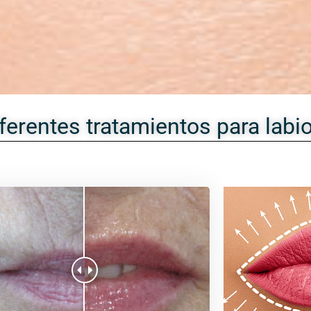
ferentes tratamientos para labi