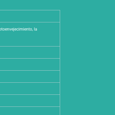
otoenvejecimiento, la