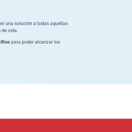
er una solución a todas aquellas
 de vida.
ifine
para poder alcanzar los