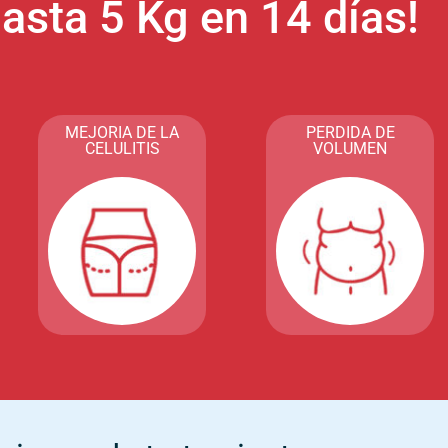
hasta 5 Kg en 14 días!
MEJORIA DE LA
PERDIDA DE
CELULITIS
VOLUMEN