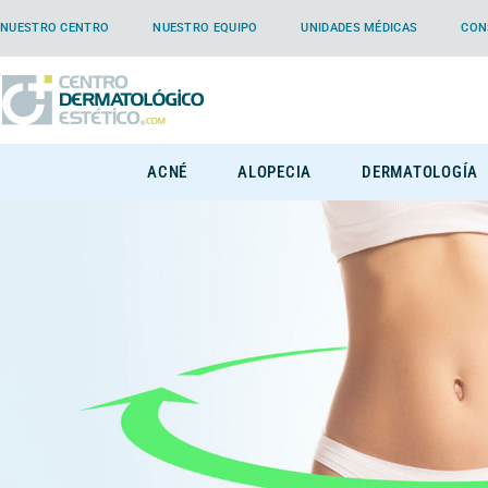
NUESTRO CENTRO
NUESTRO EQUIPO
UNIDADES MÉDICAS
CON
ACNÉ
ALOPECIA
DERMATOLOGÍA