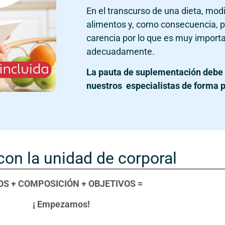
En el transcurso de una dieta, mod
alimentos y, como consecuencia, 
carencia por lo que es muy impor
adecuadamente.
La pauta de suplementación debe 
nuestros especialistas de forma 
 con la unidad de corporal
S + COMPOSICIÓN + OBJETIVOS =
¡ Empezamos!