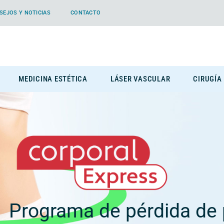
SEJOS Y NOTICIAS
CONTACTO
MEDICINA ESTÉTICA
LÁSER VASCULAR
CIRUGÍA
Programa de pérdida de 