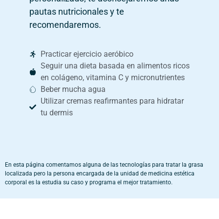
pautas nutricionales y te
recomendaremos.
Practicar ejercicio aeróbico
Seguir una dieta basada en alimentos ricos
en colágeno, vitamina C y micronutrientes
Beber mucha agua
Utilizar cremas reafirmantes para hidratar
tu dermis
En esta página comentamos alguna de las tecnologías para tratar la grasa
localizada pero la persona encargada de la unidad de medicina estética
corporal es la estudia su caso y programa el mejor tratamiento.