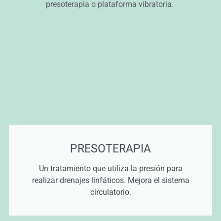
presoterapia o plataforma vibratoria.
PRESOTERAPIA
Un tratamiento que utiliza la presión para
realizar drenajes linfáticos. Mejora el sistema
circulatorio.