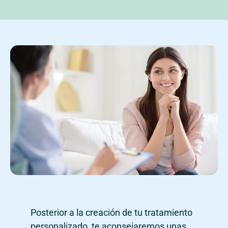
Posterior a la creación de tu tratamiento
personalizado, te aconsejaremos unas