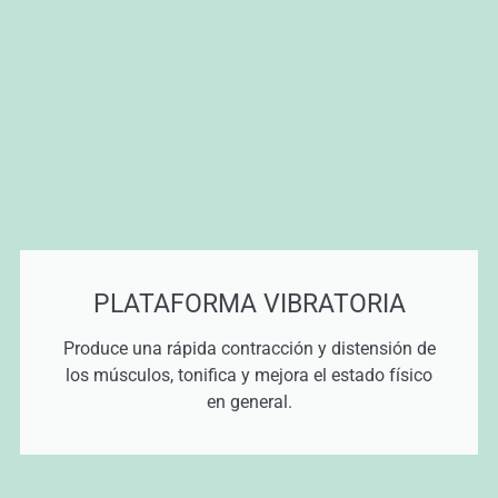
PLATAFORMA VIBRATORIA
Produce una rápida contracción y distensión de
los músculos, tonifica y mejora el estado físico
en general.