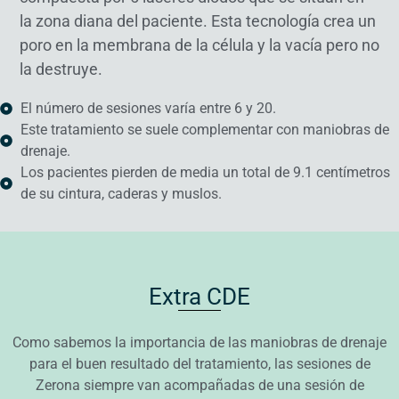
la zona diana del paciente. Esta tecnología crea un
poro en la membrana de la célula y la vacía pero no
la destruye.
El número de sesiones varía entre 6 y 20.
Este tratamiento se suele complementar con maniobras de
drenaje.
Los pacientes pierden de media un total de 9.1 centímetros
de su cintura, caderas y muslos.
Extra CDE
Como sabemos la importancia de las maniobras de drenaje
para el buen resultado del tratamiento, las sesiones de
Zerona siempre van acompañadas de una sesión de