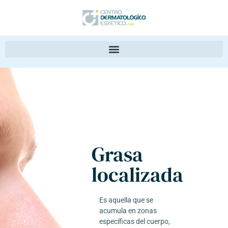
Grasa
localizada
Es aquella que se
acumula en zonas
específicas del cuerpo,