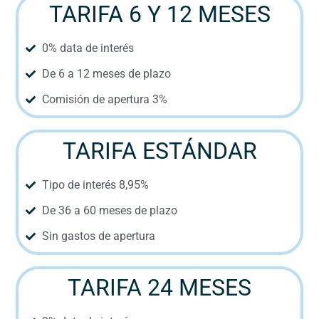
TARIFA 6 Y 12 MESES
0% data de interés
De 6 a 12 meses de plazo
Comisión de apertura 3%
TARIFA ESTÁNDAR
Tipo de interés 8,95%
De 36 a 60 meses de plazo
Sin gastos de apertura
TARIFA 24 MESES