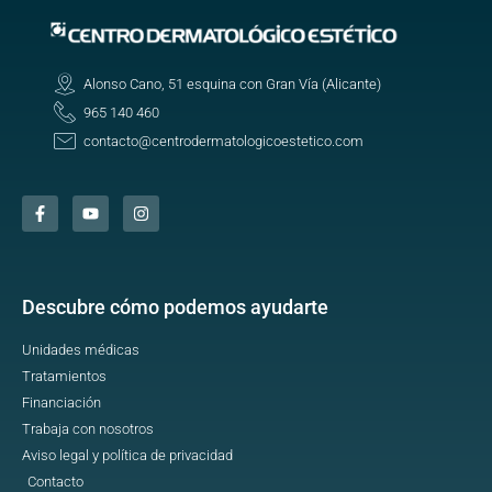
Alonso Cano, 51 esquina con Gran Vía (Alicante)
965 140 460
contacto@centrodermatologicoestetico.com
Descubre cómo podemos ayudarte
Unidades médicas
Tratamientos
Financiación
Trabaja con nosotros
Aviso legal y política de privacidad
Contacto