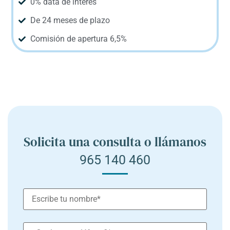
0% data de interés
De 24 meses de plazo
Comisión de apertura 6,5%
Solicita una consulta o llámanos
965 140 460