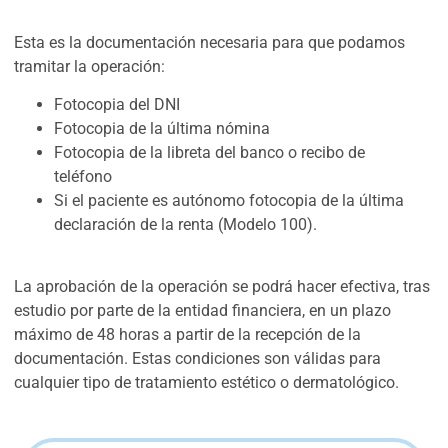
Esta es la documentación necesaria para que podamos
tramitar la operación:
Fotocopia del DNI
Fotocopia de la última nómina
Fotocopia de la libreta del banco o recibo de
teléfono
Si el paciente es autónomo fotocopia de la última
declaración de la renta (Modelo 100).
La aprobación de la operación se podrá hacer efectiva, tras
estudio por parte de la entidad financiera, en un plazo
máximo de 48 horas a partir de la recepción de la
documentación. Estas condiciones son válidas para
cualquier tipo de tratamiento estético o dermatológico.