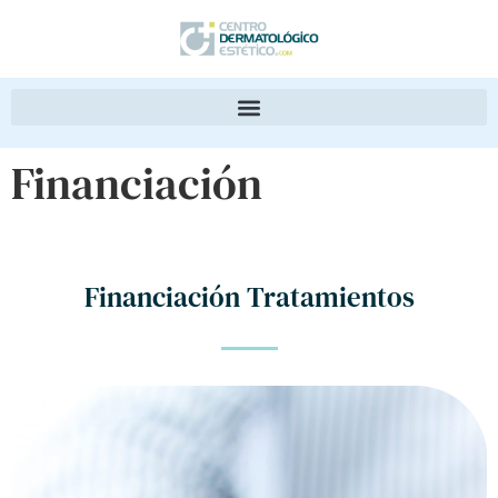
Financiación
Financiación Tratamientos