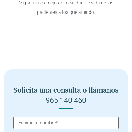
Mi pasión es mejorar la calidad de vida de los
pacientes a los que atiendo.
Solicita una consulta o llámanos
965 140 460