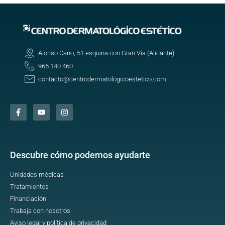
Alonso Cano, 51 esquina con Gran Vía (Alicante)
965 140 460
contacto@centrodermatologicoestetico.com
Descubre cómo podemos ayudarte
Unidades médicas
Tratamientos
Financiación
Trabaja con nosotros
Aviso legal y política de privacidad