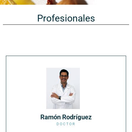
Profesionales
Ramón Rodríguez
DOCTOR