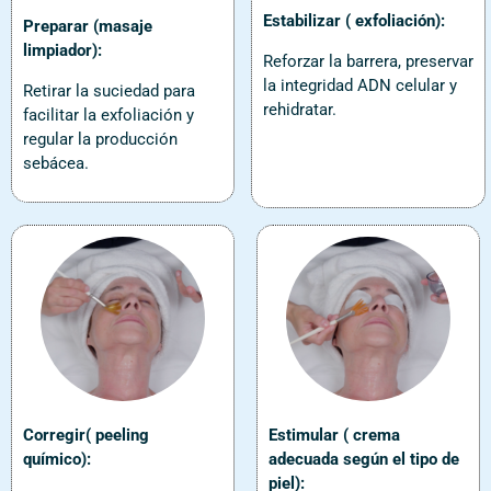
Estabilizar
( exfoliación):
Preparar (masaje
limpiador):
Reforzar la barrera, preservar
la integridad ADN celular y
Retirar la suciedad para
rehidratar.
facilitar la exfoliación y
regular la producción
sebácea.
Corregir( peeling
Estimular ( crema
químico):
adecuada según el tipo de
piel):