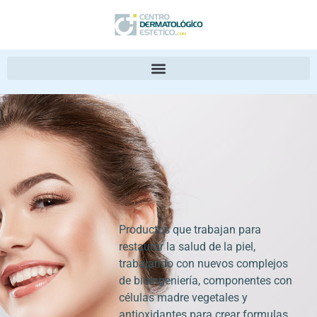
Productos que trabajan para
restaurar la salud de la piel,
trabajando con nuevos complejos
de bioingeniería, componentes con
células madre vegetales y
antioxidantes para crear formulas