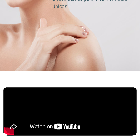
únicas.