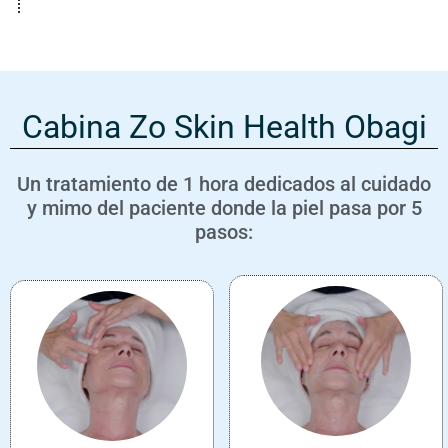
Cabina Zo Skin Health Obagi
Un tratamiento de 1 hora dedicados al cuidado
y mimo del paciente donde la piel pasa por 5
pasos: