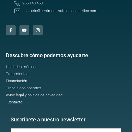
965 140 460
contacto@centrodermatologicoestetico.com
Descubre cómo podemos ayudarte
Unidades médicas
Tratamientos
Financiación
Trabaja con nosotros
Aviso legal y política de privacidad
Contacto
Suscríbete a nuestro newsletter