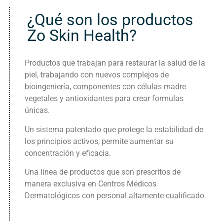
¿Qué son los productos
Zo Skin Health?
Productos que trabajan para restaurar la salud de la
piel, trabajando con nuevos complejos de
bioingeniería, componentes con células madre
vegetales y antioxidantes para crear formulas
únicas.
Un sistema patentado que protege la estabilidad de
los principios activos, permite aumentar su
concentración y eficacia.
Una línea de productos que son prescritos de
manera exclusiva en Centros Médicos
Dermatológicos con personal altamente cualificado.