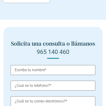
Solicita una consulta o llámanos
965 140 460