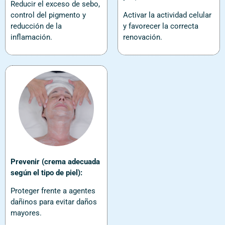
Reducir el exceso de sebo,
control del pigmento y
Activar la actividad celular
reducción de la
y favorecer la correcta
inflamación.
renovación.
Prevenir (crema adecuada
según el tipo de piel):
Proteger frente a agentes
dañinos para evitar daños
mayores.