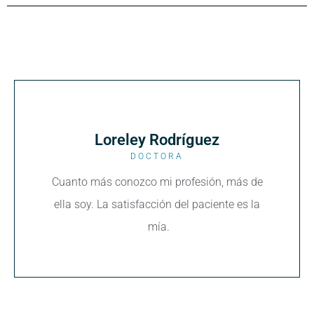
Loreley Rodríguez
DOCTORA
Cuanto más conozco mi profesión, más de
ella soy. La satisfacción del paciente es la
mía.