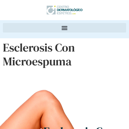
Esclerosis Con
Microespuma