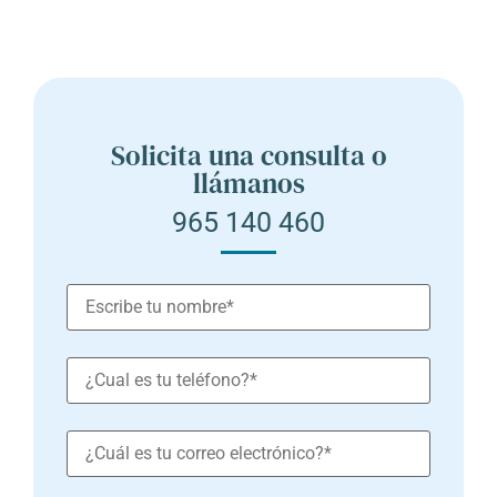
Solicita una consulta o
llámanos
965 140 460