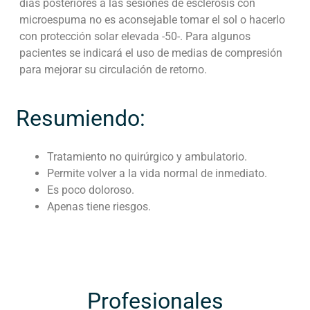
días posteriores a las sesiones de esclerosis con
microespuma no es aconsejable tomar el sol o hacerlo
con protección solar elevada -50-. Para algunos
pacientes se indicará el uso de medias de compresión
para mejorar su circulación de retorno.
Resumiendo:
Tratamiento no quirúrgico y ambulatorio.
Permite volver a la vida normal de inmediato.
Es poco doloroso.
Apenas tiene riesgos.
Profesionales