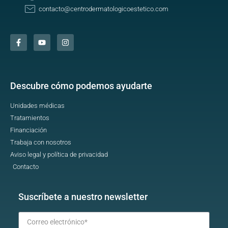
contacto@centrodermatologicoestetico.com
Descubre cómo podemos ayudarte
Unidades médicas
Tratamientos
Financiación
Trabaja con nosotros
Aviso legal y política de privacidad
Contacto
Suscríbete a nuestro newsletter