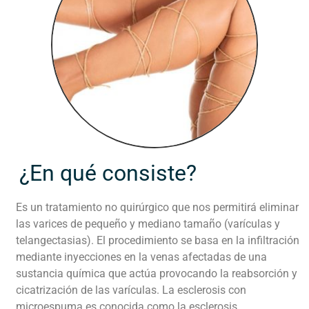
¿En qué consiste?
Es un tratamiento no quirúrgico que nos permitirá eliminar
las varices de pequeño y mediano tamaño (varículas y
telangectasias). El procedimiento se basa en la infiltración
mediante inyecciones en la venas afectadas de una
sustancia química que actúa provocando la reabsorción y
cicatrización de las varículas. La esclerosis con
microespuma es conocida como la esclerosis