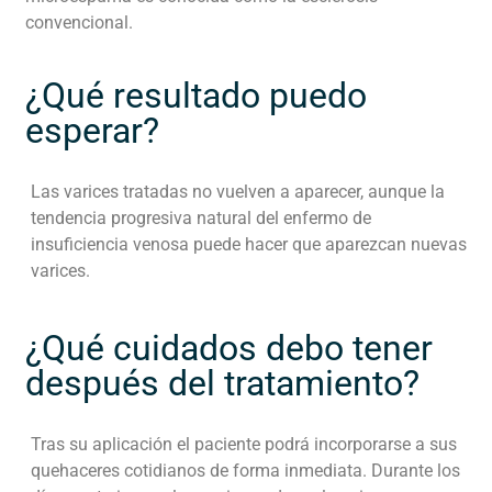
convencional.
¿Qué resultado puedo
esperar?
Las varices tratadas no vuelven a aparecer, aunque la
tendencia progresiva natural del enfermo de
insuficiencia venosa puede hacer que aparezcan nuevas
varices.
¿Qué cuidados debo tener
después del tratamiento?
Tras su aplicación el paciente podrá incorporarse a sus
quehaceres cotidianos de forma inmediata. Durante los