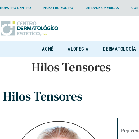
NUESTRO CENTRO
NUESTRO EQUIPO
UNIDADES MÉDICAS
CON
ACNÉ
ALOPECIA
DERMATOLOGÍA
Hilos Tensores
Hilos Tensores
Rejuvene