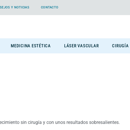
SEJOS Y NOTICIAS
CONTACTO
MEDICINA ESTÉTICA
LÁSER VASCULAR
CIRUGÍA
cimiento sin cirugía y con unos resultados sobresalientes.