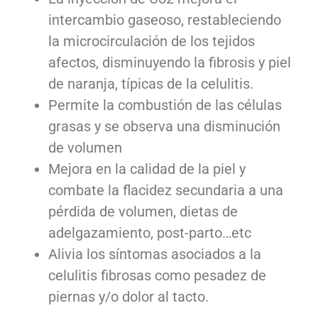
intercambio gaseoso, restableciendo
la microcirculación de los tejidos
afectos, disminuyendo la fibrosis y piel
de naranja, típicas de la celulitis.
Permite la combustión de las células
grasas y se observa una disminución
de volumen
Mejora en la calidad de la piel y
combate la flacidez secundaria a una
pérdida de volumen, dietas de
adelgazamiento, post-parto…etc
Alivia los síntomas asociados a la
celulitis fibrosas como pesadez de
piernas y/o dolor al tacto.