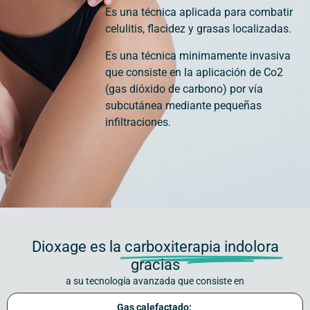
Es una técnica aplicada para combatir
celulitis, flacidez y grasas localizadas.
Es una técnica minimamente invasiva
que consiste en la aplicación de Co2
(gas dióxido de carbono) por vía
subcutánea mediante pequeñas
infiltraciones.
Dioxage es la
carboxiterapia indolora
gracias
a su tecnología avanzada que consiste en
Gas
calefactado: