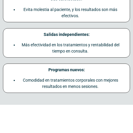
Evita molestia al paciente, y los resultados son más
efectivos.
Salidas independientes:
Más efectividad en los tratamientos y rentabilidad del
tiempo en consulta.
Programas nuevos:
Comodidad en tratamientos corporales con mejores
resultados en menos sesiones.