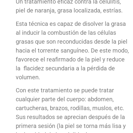
Un tratamiento eficaz contra la celulitis,
piel de naranja, grasa localizada, estrías.
Esta técnica es capaz de disolver la grasa
al inducir la combustión de las células
grasas que son reconducidas desde la piel
hacia el torrente sanguíneo. De este modo,
favorece el reafirmado de la piel y reduce
la flacidez secundaria a la pérdida de
volumen.
Con este tratamiento se puede tratar
cualquier parte del cuerpo: abdomen,
cartucheras, brazos, rodillas, muslos, etc.
Sus resultados se aprecian después de la
primera sesión (la piel se torna más lisa y