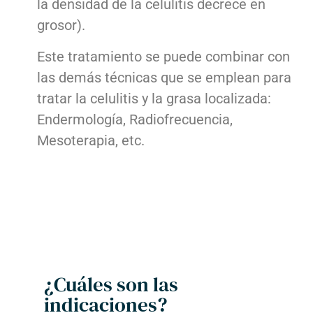
la densidad de la celulitis decrece en
grosor).
Este tratamiento se puede combinar con
las demás técnicas que se emplean para
tratar la celulitis y la grasa localizada:
Endermología, Radiofrecuencia,
Mesoterapia, etc.
¿Cuáles son las
indicaciones?