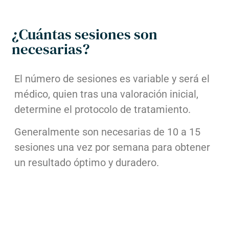
¿Cuántas sesiones son
necesarias?
El número de sesiones es variable y será el
médico, quien tras una valoración inicial,
determine el protocolo de tratamiento.
Generalmente son necesarias de 10 a 15
sesiones una vez por semana para obtener
un resultado óptimo y duradero.