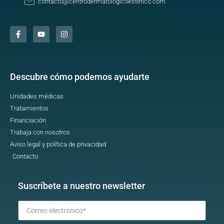
contacto@centrodermatologicoestetico.com
Descubre cómo podemos ayudarte
Unidades médicas
Tratamientos
Financiación
Trabaja con nosotros
Aviso legal y política de privacidad
Contacto
Suscríbete a nuestro newsletter