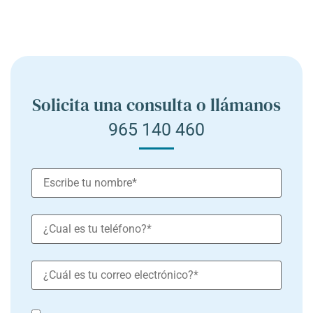
Solicita una consulta o llámanos
965 140 460