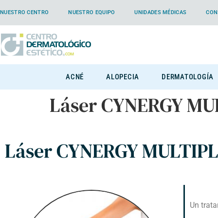
NUESTRO CENTRO
NUESTRO EQUIPO
UNIDADES MÉDICAS
CON
ACNÉ
ALOPECIA
DERMATOLOGÍA
Láser CYNERGY MU
Láser CYNERGY MULTIP
Un trata