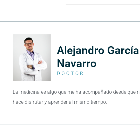
Alejandro García
Navarro
DOCTOR
La medicina es algo que me ha acompañado desde que n
hace disfrutar y aprender al mismo tiempo.