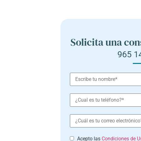
Solicita una con
965 1
Acepto las
Condiciones de Us