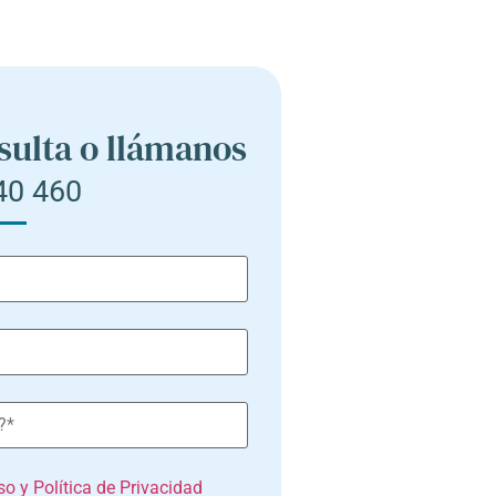
sulta o llámanos
40 460
o y Política de Privacidad