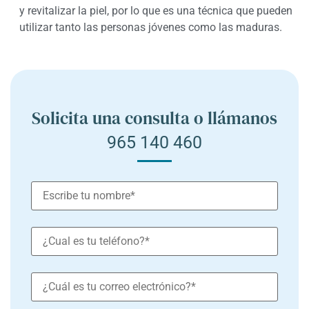
y revitalizar la piel, por lo que es una técnica que pueden
utilizar tanto las personas jóvenes como las maduras.
Solicita una consulta o llámanos
965 140 460