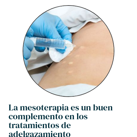
La mesoterapia es un buen
complemento en los
tratamientos de
adelgazamiento