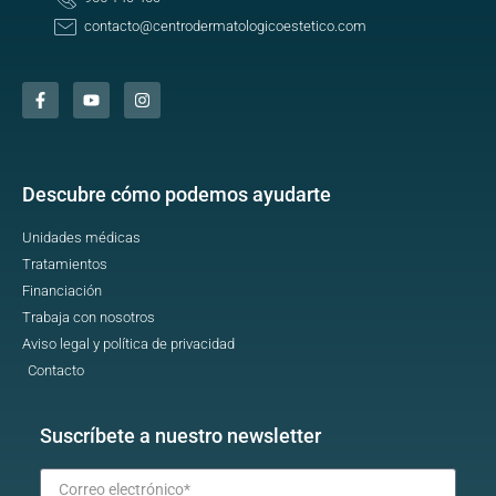
contacto@centrodermatologicoestetico.com
Descubre cómo podemos ayudarte
Unidades médicas
Tratamientos
Financiación
Trabaja con nosotros
Aviso legal y política de privacidad
Contacto
Suscríbete a nuestro newsletter