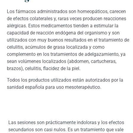
Los fármacos administrados son homeopáticos, carecen
de efectos colaterales y, raras veces producen reacciones
alérgicas. Estos medicamentos tienden a estimular la
capacidad de reacción endógena del organismo y son
utilizados con muy buenos resultados en el tratamiento de
celulitis, acúmulos de grasa localizada y como
complemento en los tratamientos de adelgazamiento, ya
sean volúmenes localizados (abdomen, cartucheras,
brazos), celulitis, flacidez de la piel.
Todos los productos utilizados están autorizados por la
sanidad española para uso mesoterapéutico.
Las sesiones son prácticamente indoloras y los efectos
secundarios son casi nulos. Es un tratamiento que vale