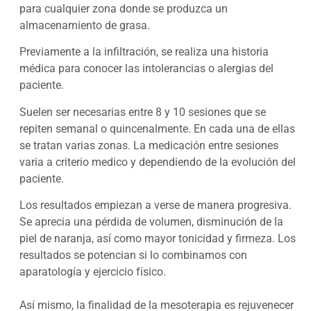
para cualquier zona donde se produzca un
almacenamiento de grasa.
Previamente a la infiltración, se realiza una historia
médica para conocer las intolerancias o alergias del
paciente.
Suelen ser necesarias entre 8 y 10 sesiones que se
repiten semanal o quincenalmente. En cada una de ellas
se tratan varias zonas. La medicación entre sesiones
varia a criterio medico y dependiendo de la evolución del
paciente.
Los resultados empiezan a verse de manera progresiva.
Se aprecia una pérdida de volumen, disminución de la
piel de naranja, así como mayor tonicidad y firmeza. Los
resultados se potencian si lo combinamos con
aparatología y ejercicio físico.
Así mismo, la finalidad de la mesoterapia es rejuvenecer