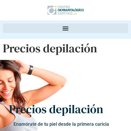
Precios depilación
Precios depilación
Enamórate de tu piel desde la primera caricia