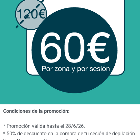
Condiciones de la promoción:
* Promoción válida hasta el 28/6/26.
* 50% de descuento en la compra de tu sesión de depilación