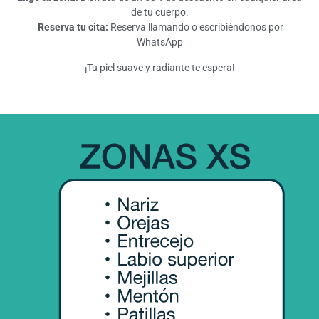
de tu cuerpo.
Reserva tu cita:
Reserva llamando o escribiéndonos por
WhatsApp
¡Tu piel suave y radiante te espera!