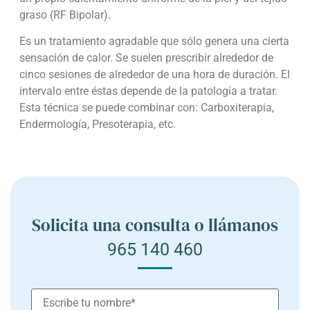
graso (RF Bipolar).
Es un tratamiento agradable que sólo genera una cierta
sensación de calor. Se suelen prescribir alrededor de
cinco sesiones de alrededor de una hora de duración. El
intervalo entre éstas depende de la patología a tratar.
Esta técnica se puede combinar con: Carboxiterapia,
Endermología, Presoterapia, etc.
Solicita una consulta o llámanos
965 140 460