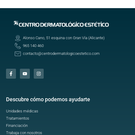
Alonso Cano, 51 esquina con Gran Vía (Alicante)
965 140 460
contacto@centrodermatologicoestetico.com
Descubre cómo podemos ayudarte
Unidades médicas
Tratamientos
Financiación
Trabaja con nosotros