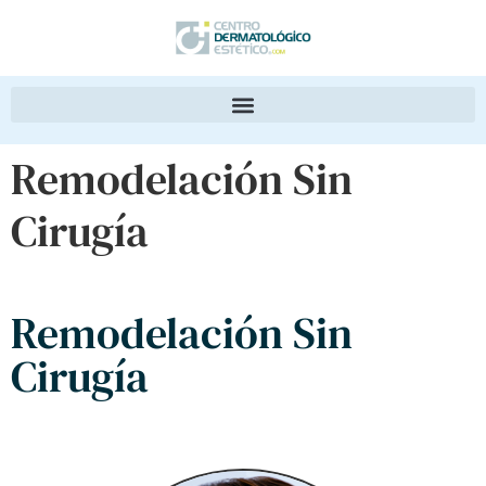
Remodelación Sin
Cirugía
Remodelación Sin
Cirugía