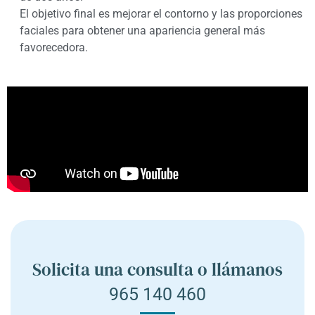
El objetivo final es mejorar el contorno y las proporciones
faciales para obtener una apariencia general más
favorecedora.
Solicita una consulta o llámanos
965 140 460