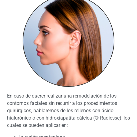
En caso de querer realizar una remodelación de los
contornos faciales sin recurrir a los procedimientos
quirúrgicos, hablaremos de los rellenos con ácido
hialurónico o con hidroxiapatita cálcica (® Radiesse), los
cuales se pueden aplicar en: