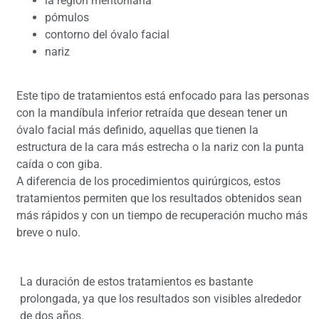
la región mentoniana
pómulos
contorno del óvalo facial
nariz
Este tipo de tratamientos está enfocado para las personas
con la mandíbula inferior retraída que desean tener un
óvalo facial más definido, aquellas que tienen la
estructura de la cara más estrecha o la nariz con la punta
caída o con giba.
A diferencia de los procedimientos quirúrgicos, estos
tratamientos permiten que los resultados obtenidos sean
más rápidos y con un tiempo de recuperación mucho más
breve o nulo.
La duración de estos tratamientos es bastante
prolongada, ya que los resultados son visibles alrededor
de dos años.