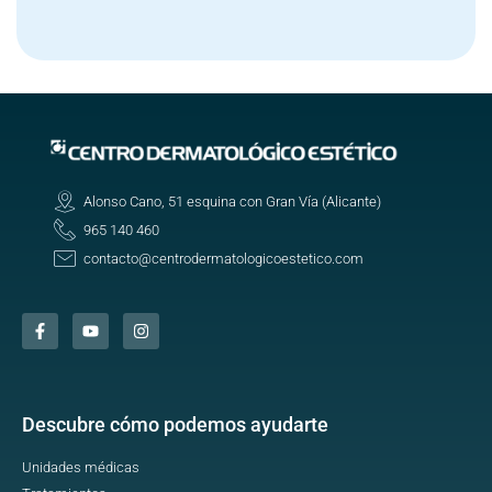
Alonso Cano, 51 esquina con Gran Vía (Alicante)
965 140 460
contacto@centrodermatologicoestetico.com
Descubre cómo podemos ayudarte
Unidades médicas