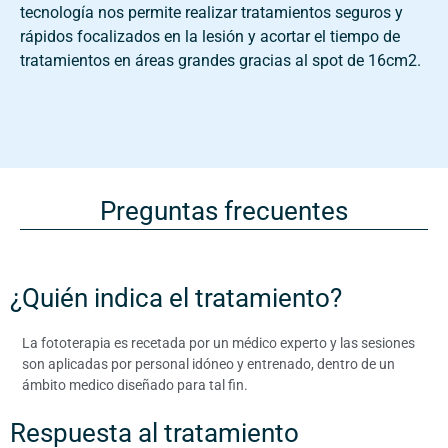
tecnología nos permite realizar tratamientos seguros y
rápidos focalizados en la lesión y acortar el tiempo de
tratamientos en áreas grandes gracias al spot de 16cm2.
Preguntas frecuentes
¿Quién indica el tratamiento?
La fototerapia es recetada por un médico experto y las sesiones
son aplicadas por personal idóneo y entrenado, dentro de un
ámbito medico diseñado para tal fin.
Respuesta al tratamiento