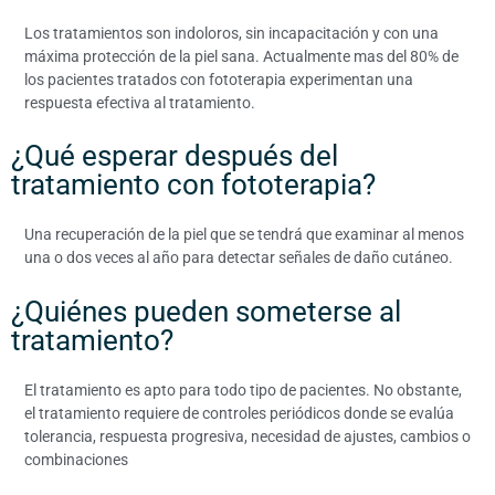
Los tratamientos son indoloros, sin incapacitación y con una
máxima protección de la piel sana. Actualmente mas del 80% de
los pacientes tratados con fototerapia experimentan una
respuesta efectiva al tratamiento.
¿Qué esperar después del
tratamiento con fototerapia?
Una recuperación de la piel que se tendrá que examinar al menos
una o dos veces al año para detectar señales de daño cutáneo.
¿Quiénes pueden someterse al
tratamiento?
El tratamiento es apto para todo tipo de pacientes. No obstante,
el tratamiento requiere de controles periódicos donde se evalúa
tolerancia, respuesta progresiva, necesidad de ajustes, cambios o
combinaciones