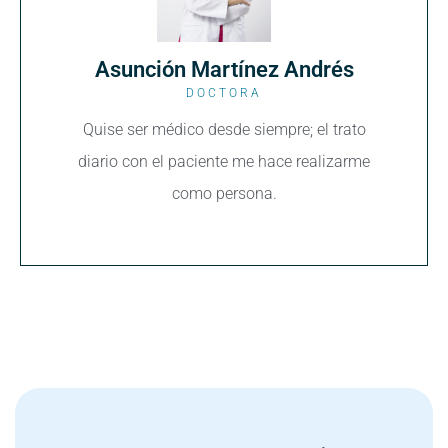
Asunción Martínez Andrés
DOCTORA
Quise ser médico desde siempre; el trato
diario con el paciente me hace realizarme
como persona.