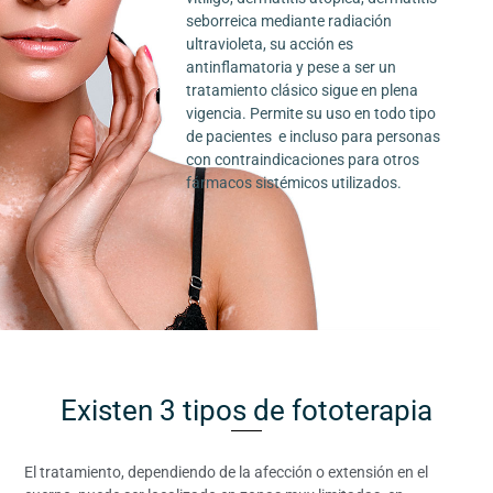
seborreica mediante radiación
ultravioleta, su acción es
antinflamatoria y pese a ser un
tratamiento clásico sigue en plena
vigencia. Permite su uso en todo tipo
de pacientes e incluso para personas
con contraindicaciones para otros
fármacos sistémicos utilizados.
Existen 3 tipos de fototerapia
El tratamiento, dependiendo de la afección o extensión en el