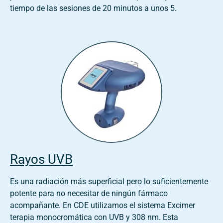
tiempo de las sesiones de 20 minutos a unos 5.
Rayos UVB
Es una radiación más superficial pero lo suficientemente
potente para no necesitar de ningún fármaco
acompañante. En CDE utilizamos el sistema Excimer
terapia monocromática con UVB y 308 nm. Esta