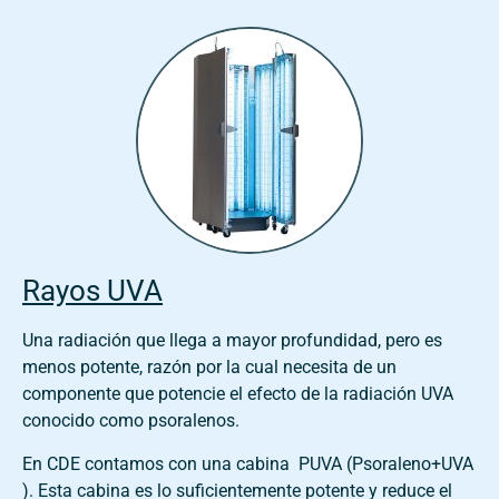
Rayos UVA
Una radiación que llega a mayor profundidad, pero es
menos potente, razón por la cual necesita de un
componente que potencie el efecto de la radiación UVA
conocido como psoralenos.
En CDE contamos con una cabina PUVA (Psoraleno+UVA
). Esta cabina es lo suficientemente potente y reduce el