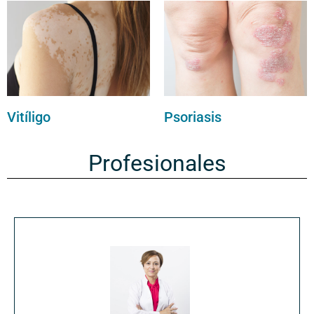
Vitíligo
Psoriasis
Profesionales