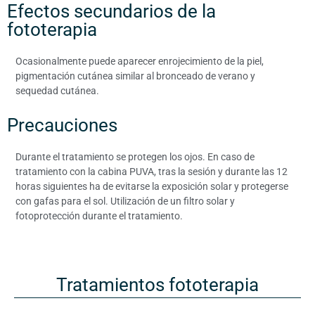
Efectos secundarios de la
fototerapia
Ocasionalmente puede aparecer enrojecimiento de la piel,
pigmentación cutánea similar al bronceado de verano y
sequedad cutánea.
Precauciones
Durante el tratamiento se protegen los ojos. En caso de
tratamiento con la cabina PUVA, tras la sesión y durante las 12
horas siguientes ha de evitarse la exposición solar y protegerse
con gafas para el sol. Utilización de un filtro solar y
fotoprotección durante el tratamiento.
Tratamientos fototerapia