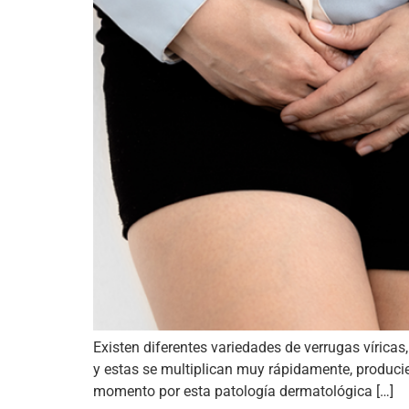
Existen diferentes variedades de verrugas víricas
y estas se multiplican muy rápidamente, producie
momento por esta patología dermatológica […]