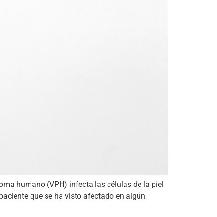
iloma humano (VPH) infecta las células de la piel
paciente que se ha visto afectado en algún