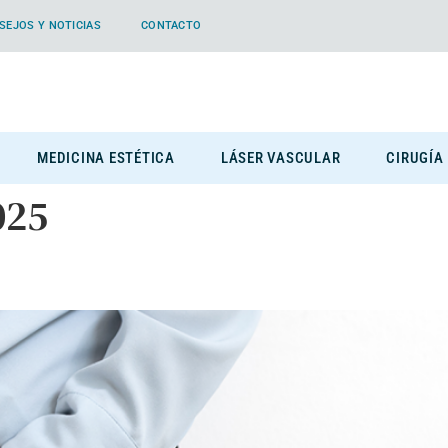
SEJOS Y NOTICIAS
CONTACTO
MEDICINA ESTÉTICA
LÁSER VASCULAR
CIRUGÍA
025