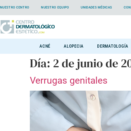
NUESTRO CENTRO
NUESTRO EQUIPO
UNIDADES MÉDICAS
CON
ACNÉ
ALOPECIA
DERMATOLOGÍA
Día:
2 de junio de 2
Verrugas genitales