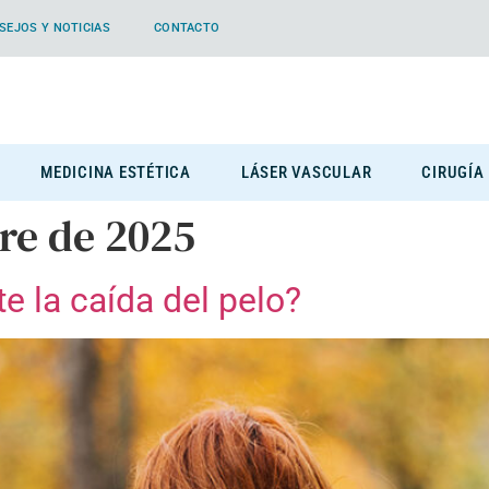
SEJOS Y NOTICIAS
CONTACTO
MEDICINA ESTÉTICA
LÁSER VASCULAR
CIRUGÍA
re de 2025
e la caída del pelo?