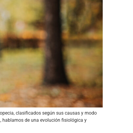
alopecia, clasificados según sus causas y modo
, hablamos de una evolución fisiológica y