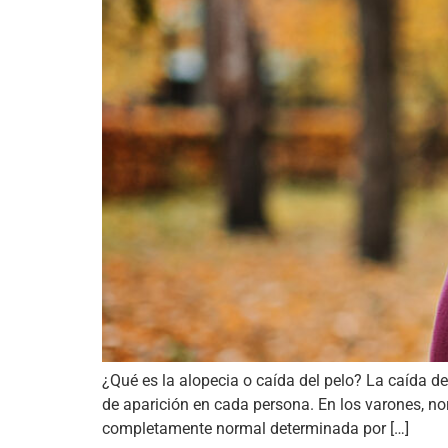
¿Qué es la alopecia o caída del pelo? La caída d
de aparición en cada persona. En los varones, no
completamente normal determinada por […]