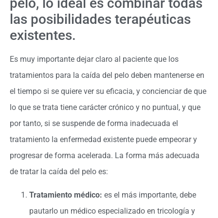
pelo, lo ideal es combinar todas
las posibilidades terapéuticas
existentes.
Es muy importante dejar claro al paciente que los
tratamientos para la caída del pelo deben mantenerse en
el tiempo si se quiere ver su eficacia, y concienciar de que
lo que se trata tiene carácter crónico y no puntual, y que
por tanto, si se suspende de forma inadecuada el
tratamiento la enfermedad existente puede empeorar y
progresar de forma acelerada. La forma más adecuada
de tratar la caída del pelo es:
Tratamiento médico:
es el más importante, debe
pautarlo un médico especializado en tricología y