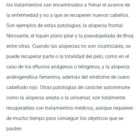
los tratamientos van encaminados a frenar el avance de
la enfermedad y no a que se recuperen nuevos cabellos.
Son ejemplos de estas patologías, la alopecia frontal
fibrosante, el liquen plano pilar y la pseudopelada de Broq
entre otras. Cuando las alopecias no son cicatriciales, se
puede recuperar parte o la totalidad del pelo, como en el
caso de los efluvios anágenos o telógenos, y la alopecia
androgenética femenina, además del síndrome de cuero
cabelludo rojo. Otras patologías de carácter autoinmune
como la alopecia areata o la universal, son totalmente
recuperables con tratamientos médicos, aunque requieren
de mucho tiempo para conseguir los objetivos que se
pauten.