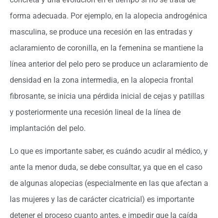
forma adecuada. Por ejemplo, en la alopecia androgénica
masculina, se produce una recesión en las entradas y
aclaramiento de coronilla, en la femenina se mantiene la
línea anterior del pelo pero se produce un aclaramiento de
densidad en la zona intermedia, en la alopecia frontal
fibrosante, se inicia una pérdida inicial de cejas y patillas
y posteriormente una recesión lineal de la línea de
implantación del pelo.
Lo que es importante saber, es cuándo acudir al médico, y
ante la menor duda, se debe consultar, ya que en el caso
de algunas alopecias (especialmente en las que afectan a
las mujeres y las de carácter cicatricial) es importante
detener el proceso cuanto antes, e impedir que la caída