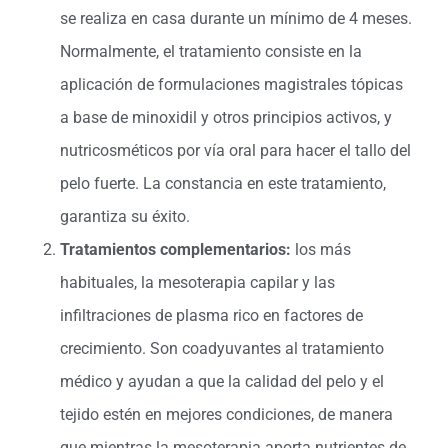
se realiza en casa durante un mínimo de 4 meses.
Normalmente, el tratamiento consiste en la
aplicación de formulaciones magistrales tópicas
a base de minoxidil y otros principios activos, y
nutricosméticos por vía oral para hacer el tallo del
pelo fuerte. La constancia en este tratamiento,
garantiza su éxito.
Tratamientos complementarios:
los más
habituales, la mesoterapia capilar y las
infiltraciones de plasma rico en factores de
crecimiento. Son coadyuvantes al tratamiento
médico y ayudan a que la calidad del pelo y el
tejido estén en mejores condiciones, de manera
que mientras la mesoterapia aporta nutrientes de