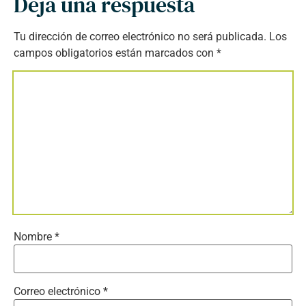
Deja una respuesta
Tu dirección de correo electrónico no será publicada.
Los
campos obligatorios están marcados con
*
Nombre
*
Correo electrónico
*