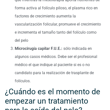
forma activa al folículo piloso, el plasma rico en
factores de crecimiento aumenta la
vascularización folicular, promueve el crecimiento
e incrementa el tamaño tanto del folículo como
del pelo
Microcirugía capilar F.U.E.:
sólo indicada en
algunos casos médicos. Debe ser el profesional
médico el que indique al paciente si es o no
candidato para la realización de trasplante de
folículos.
¿Cuándo es el momento de
empezar un tratamiento