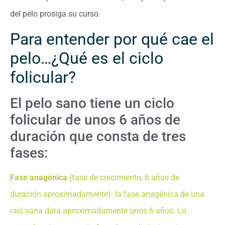
del pelo prosiga su curso.
Para entender por qué cae el
pelo…¿Qué es el ciclo
folicular?
El pelo sano tiene un ciclo
folicular de unos 6 años de
duración que consta de tres
fases:
Fase anagénica
(fase de crecimiento, 6 años de
duración aproximadamente): la fase anagénica de una
raíz sana dura aproximadamente unos 6 años. Lo