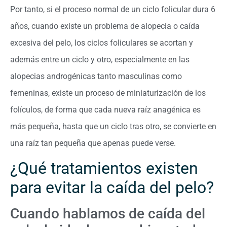
Por tanto, si el proceso normal de un ciclo folicular dura 6
años, cuando existe un problema de alopecia o caída
excesiva del pelo, los ciclos foliculares se acortan y
además entre un ciclo y otro, especialmente en las
alopecias androgénicas tanto masculinas como
femeninas, existe un proceso de miniaturización de los
folículos, de forma que cada nueva raíz anagénica es
más pequeña, hasta que un ciclo tras otro, se convierte en
una raíz tan pequeña que apenas puede verse.
¿Qué tratamientos existen
para evitar la caída del pelo?
Cuando hablamos de caída del