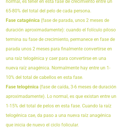
normal, es tener en esta fase de crecimiento entre un
65-80% del total del pelo de cada persona.
Fase catagénica
(fase de parada, unos 2 meses de
duración aproximadamente): cuando el folículo piloso
termina su fase de crecimiento, permanece en fase de
parada unos 2 meses para finalmente convertirse en
una raíz telogénica y caer para convertirse en una
nueva raíz anagénica. Normalmente hay entre un 1-
10% del total de cabellos en esta fase.
Fase telogénica
(fase de caída, 3-6 meses de duración
aproximadamente). Lo normal, es que existan entre un
1-15% del total de pelos en esta fase. Cuando la raíz
telogénica cae, da paso a una nueva raíz anagénica
que inicia de nuevo el ciclo folicular.