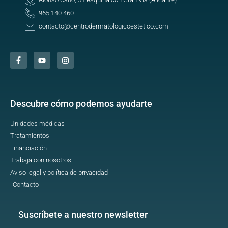
965 140 460
contacto@centrodermatologicoestetico.com
Descubre cómo podemos ayudarte
Unidades médicas
Tratamientos
Financiación
Trabaja con nosotros
Aviso legal y política de privacidad
Contacto
Suscríbete a nuestro newsletter