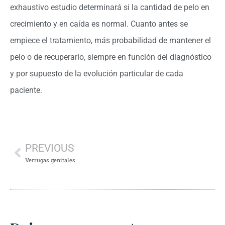
exhaustivo estudio determinará si la cantidad de pelo en
crecimiento y en caída es normal. Cuanto antes se
empiece el tratamiento, más probabilidad de mantener el
pelo o de recuperarlo, siempre en función del diagnóstico
y por supuesto de la evolución particular de cada
paciente.
PREVIOUS
Verrugas genitales