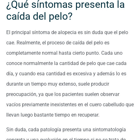
¿Qué síntomas presenta la
caída del pelo?
El principal síntoma de alopecia es sin duda que el pelo
cae. Realmente, el proceso de caída del pelo es
completamente normal hasta cierto punto. Cada uno
conoce normalmente la cantidad de pelo que cae cada
día, y cuando esa cantidad es excesiva y además lo es
durante un tiempo muy extenso, suele producir
preocupación, ya que los pacientes suelen observar
vacíos previamente inexistentes en el cuero cabelludo que
llevan luego bastante tiempo en recuperar.
Sin duda, cada patología presenta una sintomatología
concreta y una evolución en el tiempo si no se trata de