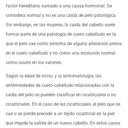
factor hereditario sumado a una causa hormonal. Se
considera normal y no es una caída de pelo patológica.
Sin embargo, en las mujeres, la caída del cabello suele
formar parte de una patología de cuero cabelludo en la
que el pelo cae como síntoma de alguna alteración previa
en el cuero cabelludo y no como una evolución normal
como ocurre en los varones.
Según la edad de inicio, y la sintomatología, las
enfermedades de cuero cabelludo relacionadas con la
caída del pelo se pueden clasificar en cicatriciales o no
cicatriciales. En el caso de las cicatriciales, el pelo que se
cae o se pierde precede a un tejido cicatricial en la piel
que impide la salida de un nuevo cabello. En estos casos