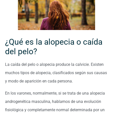
¿Qué es la alopecia o caída
del pelo?
La caída del pelo o alopecia produce la calvicie. Existen
muchos tipos de alopecia, clasificados según sus causas
y modo de aparición en cada persona.
En los varones, normalmente, si se trata de una alopecia
androgenética masculina, hablamos de una evolución
fisiológica y completamente normal determinada por un