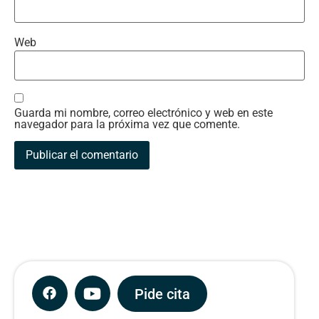
Web
Guarda mi nombre, correo electrónico y web en este
navegador para la próxima vez que comente.
Pide cita