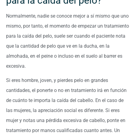
para la caída del pelo?
Normalmente, nadie se conoce mejor a sí mismo que uno
mismo, por tanto, el momento de empezar un tratamiento
para la caída del pelo, suele ser cuando el paciente nota
que la cantidad de pelo que ve en la ducha, en la
almohada, en el peine o incluso en el suelo al barrer es
excesiva.
Si eres hombre, joven, y pierdes pelo en grandes
cantidades, el ponerte o no en tratamiento irá en función
de cuánto te importa la caída del cabello. En el caso de
las mujeres, la apreciación social es diferente. Si eres
mujer y notas una pérdida excesiva de cabello, ponte en
tratamiento por manos cualificadas cuanto antes. Un