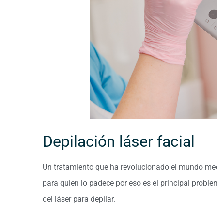
Depilación láser facial
Un tratamiento que ha revolucionado el mundo medi
para quien lo padece por eso es el principal proble
del láser para depilar.