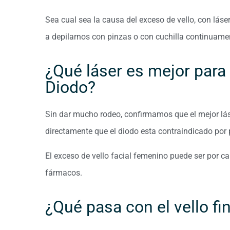
Sea cual sea la causa del exceso de vello, con lás
a depilarnos con pinzas o con cuchilla continuame
¿Qué láser es mejor para l
Diodo?
Sin dar mucho rodeo, confirmamos que el mejor láser
directamente que el diodo esta contraindicado por 
El exceso de vello facial femenino puede ser por 
fármacos.
¿Qué pasa con el vello fi