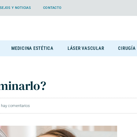
SEJOS Y NOTICIAS
CONTACTO
MEDICINA ESTÉTICA
LÁSER VASCULAR
CIRUGÍA
iminarlo?
 hay comentarios