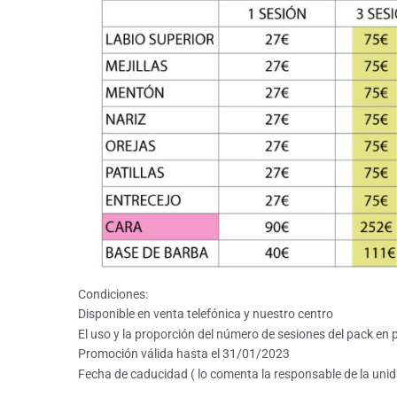
Condiciones:
Disponible en venta telefónica y nuestro centro
El uso y la proporción del número de sesiones del pack e
Promoción válida hasta el 31/01/2023
Fecha de caducidad ( lo comenta la responsable de la unidad