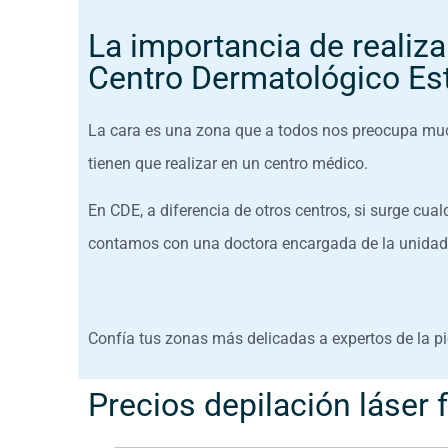
La importancia de realizar
Centro Dermatológico Est
La cara es una zona que a todos nos preocupa much
tienen que realizar en un centro médico.
En CDE, a diferencia de otros centros, si surge cu
contamos con una doctora encargada de la unidad
Confía tus zonas más delicadas a expertos de la pi
Precios depilación láser 