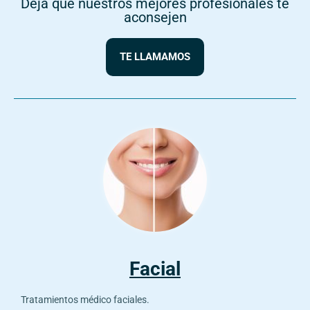
Deja que nuestros mejores profesionales te
aconsejen
TE LLAMAMOS
Facial
Tratamientos médico faciales.