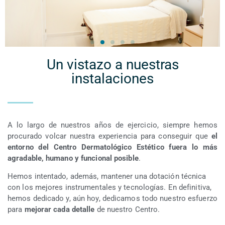
Un vistazo a nuestras
instalaciones
A lo largo de nuestros años de ejercicio, siempre hemos
procurado volcar nuestra experiencia para conseguir que
el
entorno del Centro Dermatológico Estético fuera lo más
agradable, humano y funcional posible
.
Hemos intentado, además, mantener una dotación técnica
con los mejores instrumentales y tecnologías. En definitiva,
hemos dedicado y, aún hoy, dedicamos todo nuestro esfuerzo
para
mejorar cada detalle
de nuestro Centro.