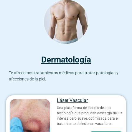
Dermatología
Te ofrecemos tratamientos médicos para tratar patologías y
afecciones de la piel.
Láser Vascular
Una plataforma de láseres de alta
tecnología que producen descarga de luz
intensa pero suave, optimizada para el
tratamiento de lesiones vasculares.