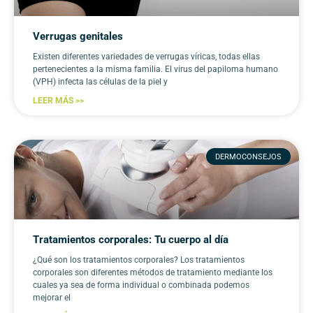
Verrugas genitales
Existen diferentes variedades de verrugas víricas, todas ellas
pertenecientes a la misma familia. El virus del papiloma humano
(VPH) infecta las células de la piel y
LEER MÁS >>
DERMOCONSEJOS
Tratamientos corporales: Tu cuerpo al día
¿Qué son los tratamientos corporales? Los tratamientos
corporales son diferentes métodos de tratamiento mediante los
cuales ya sea de forma individual o combinada podemos
mejorar el