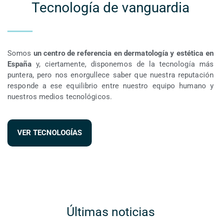
Tecnología de vanguardia
Somos
un centro de referencia en dermatología y estética en
España
y, ciertamente, disponemos de la tecnología más
puntera, pero nos enorgullece saber que nuestra reputación
responde a ese equilibrio entre nuestro equipo humano y
nuestros medios tecnológicos.
VER TECNOLOGÍAS
Últimas noticias