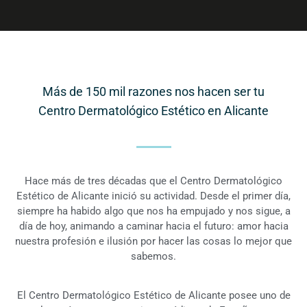
Más de 150 mil razones nos hacen ser tu
Centro Dermatológico Estético en Alicante
Hace más de tres décadas que el Centro Dermatológico
Estético de Alicante inició su actividad. Desde el primer día,
siempre ha habido algo que nos ha empujado y nos sigue, a
día de hoy, animando a caminar hacia el futuro: amor hacia
nuestra profesión e ilusión por hacer las cosas lo mejor que
sabemos.
El Centro Dermatológico Estético de Alicante posee uno de