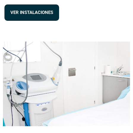
VER INSTALACIONES