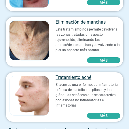
MÁS
Eliminación de manchas
Este tratamiento nos permite devolver a
las zonas tratadas un aspecto
rejuvenecido, eliminando las
antiestéticas manchas y devolviendo a la
piel un aspecto más natural.
MÁS
Tratamiento acné
El acné es una enfermedad inflamatoria
crónica de los folículos pilosos y las
glándulas sebáceas que se caracteriza
por lesiones no inflamatorias e
inflamatorias.
MÁS