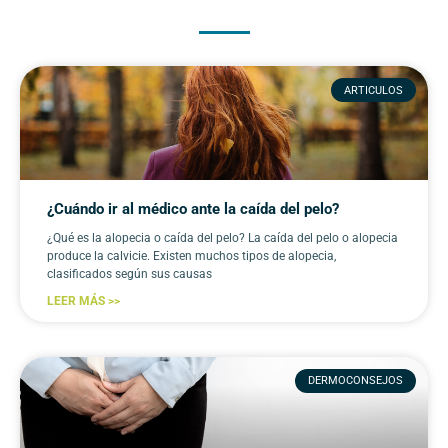
ARTICULOS
¿Cuándo ir al médico ante la caída del pelo?
¿Qué es la alopecia o caída del pelo? La caída del pelo o alopecia
produce la calvicie. Existen muchos tipos de alopecia,
clasificados según sus causas
LEER MÁS >>
DERMOCONSEJOS