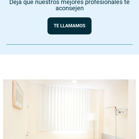
Deja que nuestros mejores profesionales te
aconsejen
TE LLAMAMOS