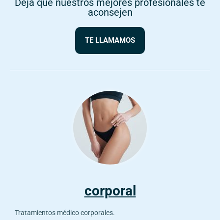
Deja que nuestros mejores profesionales te
aconsejen
TE LLAMAMOS
corporal
Tratamientos médico corporales.