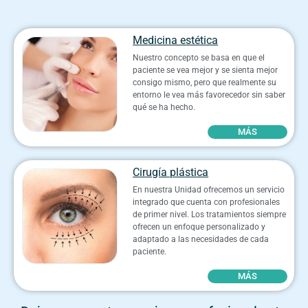
Medicina estética
Nuestro concepto se basa en que el
paciente se vea mejor y se sienta mejor
consigo mismo, pero que realmente su
entorno le vea más favorecedor sin saber
qué se ha hecho.
MÁS
Cirugía plástica
En nuestra Unidad ofrecemos un servicio
integrado que cuenta con profesionales
de primer nivel. Los tratamientos siempre
ofrecen un enfoque personalizado y
adaptado a las necesidades de cada
paciente.
MÁS