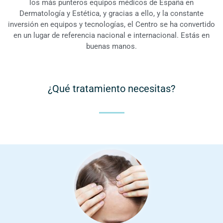
los más punteros equipos médicos de España en
Dermatología y Estética, y gracias a ello, y la constante
inversión en equipos y tecnologías, el Centro se ha convertido
en un lugar de referencia nacional e internacional. Estás en
buenas manos.
¿Qué tratamiento necesitas?