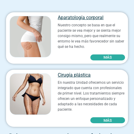
Aparatología corporal
Nuestro concepto se basa en que el
paciente se vea mejor y se sienta mejor
consigo mismo, pero que realmente su
entorno le vea más favorecedor sin saber
qué se ha hecho.
MÁS
Cirugía plástica
En nuestra Unidad ofrecemos un servicio
integrado que cuenta con profesionales
de primer nivel. Los tratamientos siempre
ofrecen un enfoque personalizado y
adaptado a las necesidades de cada
paciente.
MÁS