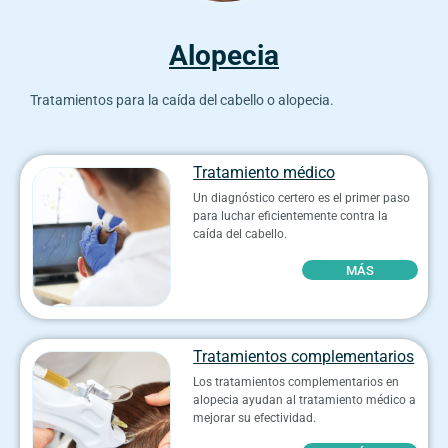
Alopecia
Tratamientos para la caída del cabello o alopecia.
Tratamiento médico
Un diagnóstico certero es el primer paso
para luchar eficientemente contra la
caída del cabello.
MÁS
Tratamientos complementarios
Los tratamientos complementarios en
alopecia ayudan al tratamiento médico a
mejorar su efectividad.