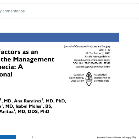
y comentarios