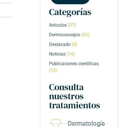
Categorías
Articulos
(37)
Dermoconsejos
(65)
Destacado
(4)
Noticias
(14)
Publicaciones científicas
(15)
Consulta
nuestros
tratamientos
Dermatología