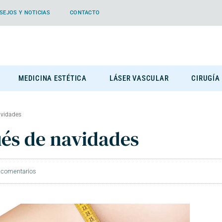
SEJOS Y NOTICIAS
CONTACTO
MEDICINA ESTÉTICA
LÁSER VASCULAR
CIRUGÍA
avidades
ués de navidades
 comentarios