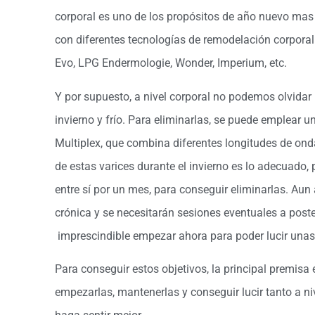
corporal es uno de los propósitos de año nuevo ma
con diferentes tecnologías de remodelación corporal
Evo, LPG Endermologie, Wonder, Imperium, etc.
Y por supuesto, a nivel corporal no podemos olvidar 
invierno y frío. Para eliminarlas, se puede emplear 
Multiplex, que combina diferentes longitudes de onda
de estas varices durante el invierno es lo adecuado
entre sí por un mes, para conseguir eliminarlas. Au
crónica y se necesitarán sesiones eventuales a poste
imprescindible empezar ahora para poder lucir unas
Para conseguir estos objetivos, la principal premis
empezarlas, mantenerlas y conseguir lucir tanto a ni