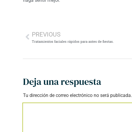
haga sentir mejor.
PREVIOUS
Tratamientos faciales rápidos para antes de fiestas.
Deja una respuesta
Tu dirección de correo electrónico no será publicada.