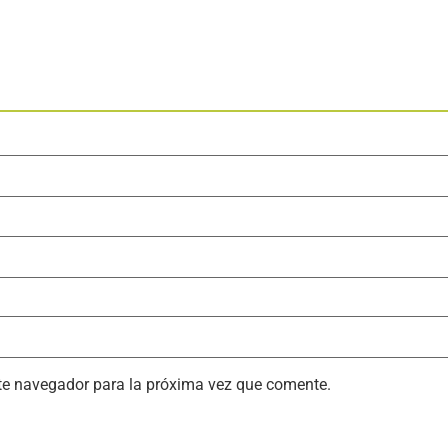
ste navegador para la próxima vez que comente.