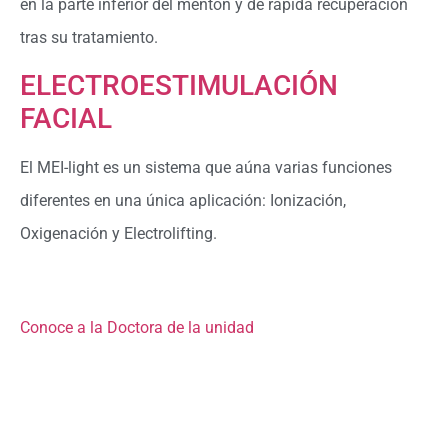
en la parte inferior del mentón y de rápida recuperación
tras su tratamiento.
ELECTROESTIMULACIÓN
FACIAL
El MEI-light es un sistema que aúna varias funciones
diferentes en una única aplicación: Ionización,
Oxigenación y Electrolifting.
Conoce a la Doctora de la unidad