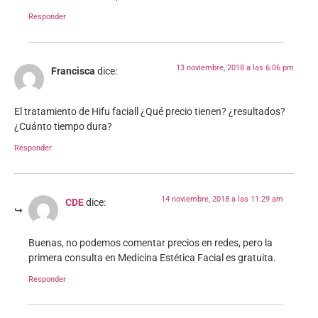
Responder
13 noviembre, 2018 a las 6:06 pm
Francisca
dice:
El tratamiento de Hifu faciall ¿Qué precio tienen? ¿resultados?
¿Cuánto tiempo dura?
Responder
14 noviembre, 2018 a las 11:29 am
CDE
dice:
Buenas, no podemos comentar precios en redes, pero la
primera consulta en Medicina Estética Facial es gratuita.
Responder