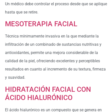
Un médico debe controlar el proceso desde que se aplique
hasta que se retire.
MESOTERAPIA FACIAL
Técnica mínimamente invasiva en la que mediante la
infiltración de un combinado de sustancias nutritivas y
antioxidantes, permite una mejora considerable de la
calidad de la piel, ofreciendo excelentes y perceptibles
resultados en cuanto al incremento de su textura, firmeza
y suavidad.
HIDRATACIÓN FACIAL CON
ÁCIDO HIALURÓNICO
El ácido hialurónico es un compuesto que se genera en