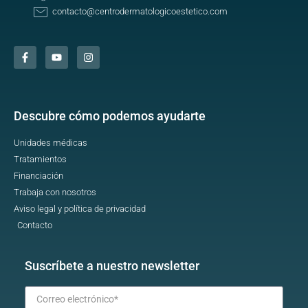
contacto@centrodermatologicoestetico.com
Descubre cómo podemos ayudarte
Unidades médicas
Tratamientos
Financiación
Trabaja con nosotros
Aviso legal y política de privacidad
Contacto
Suscríbete a nuestro newsletter