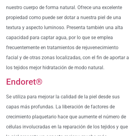
nuestro cuerpo de forma natural. Ofrece una excelente
propiedad como puede ser dotar a nuestra piel de una
textura y aspecto luminoso. Presenta también una alta
capacidad para captar agua, por lo que se emplea
frecuentemente en tratamientos de rejuvenecimiento
facial y de otras zonas localizadas, con el fin de aportar a
los tejidos mejor hidratación de modo natural.
Endoret®
Se utiliza para mejorar la calidad de la piel desde sus
capas más profundas. La liberación de factores de
crecimiento plaquetario hace que aumente el número de
células involucradas en la reparación de los tejidos y que