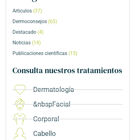
Articulos
(37)
Dermoconsejos
(65)
Destacado
(4)
Noticias
(14)
Publicaciones científicas
(15)
Consulta nuestros tratamientos
Dermatología
&nbspFacial
Corporal​
Cabello