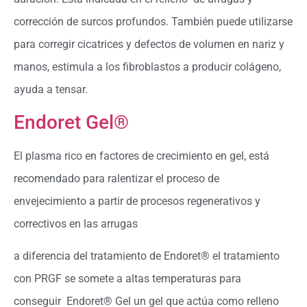
corrección de surcos profundos. También puede utilizarse
para corregir cicatrices y defectos de volumen en nariz y
manos, estimula a los fibroblastos a producir colágeno,
ayuda a tensar.
Endoret Gel®
El plasma rico en factores de crecimiento en gel, está
recomendado para ralentizar el proceso de
envejecimiento a partir de procesos regenerativos y
correctivos en las arrugas
a diferencia del tratamiento de Endoret® el tratamiento
con PRGF se somete a altas temperaturas para
conseguir Endoret® Gel un gel que actúa como relleno