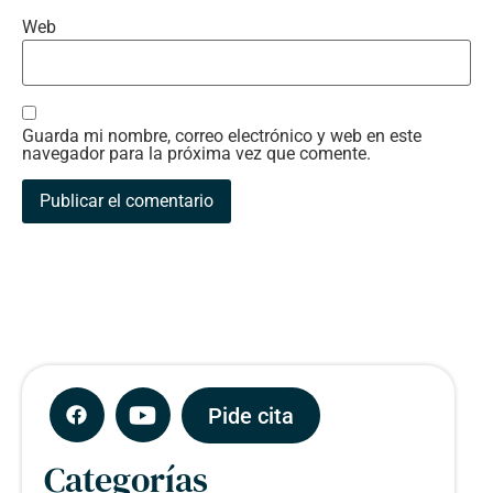
Web
Guarda mi nombre, correo electrónico y web en este
navegador para la próxima vez que comente.
Pide cita
Categorías