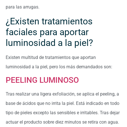
para las arrugas.
¿Existen tratamientos
faciales para aportar
luminosidad a la piel?
Existen multitud de tratamientos que aportan
luminosidad a la piel, pero los más demandados son:
PEELING LUMINOSO
Tras realizar una ligera exfoliación, se aplica el peeling, a
base de ácidos que no irrita la piel. Está indicado en todo
tipo de pieles excepto las sensibles e irritables. Tras dejar
actuar el producto sobre diez minutos se retira con agua.