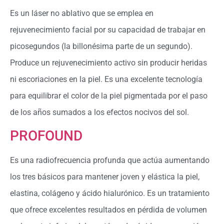
Es un láser no ablativo que se emplea en
rejuvenecimiento facial por su capacidad de trabajar en
picosegundos (la billonésima parte de un segundo).
Produce un rejuvenecimiento activo sin producir heridas
ni escoriaciones en la piel. Es una excelente tecnología
para equilibrar el color de la piel pigmentada por el paso
de los años sumados a los efectos nocivos del sol.
PROFOUND
Es una radiofrecuencia profunda que actúa aumentando
los tres básicos para mantener joven y elástica la piel,
elastina, colágeno y ácido hialurónico. Es un tratamiento
que ofrece excelentes resultados en pérdida de volumen