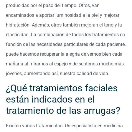
producidas por el paso del tiempo. Otros, van
encaminados a aportar luminosidad a la piel y mejorar
hidratación. Además, otros también mejoran el tono y la
elasticidad. La combinación de todos los tratamientos en
función de las necesidades particulares de cada paciente,
puede hacernos recuperar la alegría de vernos bien cada
mañana al mirarnos al espejo y de sentirnos mucho más
jóvenes, aumentando así, nuestra calidad de vida.
¿Qué tratamientos faciales
están indicados en el
tratamiento de las arrugas?
Existen varios tratamientos. Un especialista en medicina