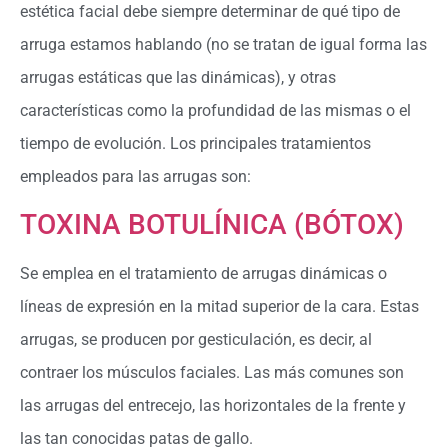
estética facial debe siempre determinar de qué tipo de
arruga estamos hablando (no se tratan de igual forma las
arrugas estáticas que las dinámicas), y otras
características como la profundidad de las mismas o el
tiempo de evolución. Los principales tratamientos
empleados para las arrugas son:
TOXINA BOTULÍNICA (BÓTOX)
Se emplea en el tratamiento de arrugas dinámicas o
líneas de expresión en la mitad superior de la cara. Estas
arrugas, se producen por gesticulación, es decir, al
contraer los músculos faciales. Las más comunes son
las arrugas del entrecejo, las horizontales de la frente y
las tan conocidas patas de gallo.