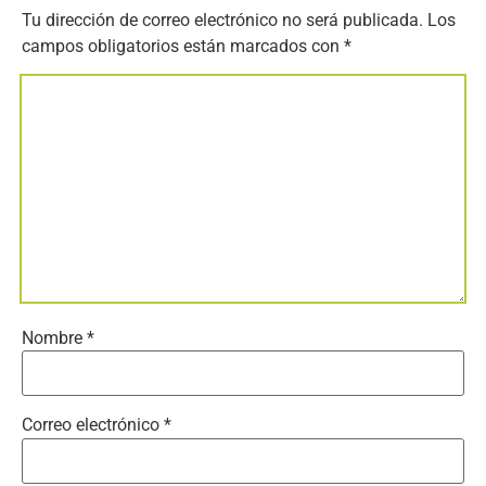
Tu dirección de correo electrónico no será publicada.
Los
campos obligatorios están marcados con
*
Nombre
*
Correo electrónico
*