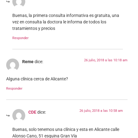
Buenas, la primera consulta informativa es gratuita, una
vez en consulta la doctora le informa de todos los
tratamientos y precios
Responder
26 julio, 2018 a las 10:18 am
Reme
dice:
Alguna clínica cerca de Alicante?
Responder
26 julio, 2018 a las 10:58 am
CDE
dice:
Buenas, solo tenemos una clínica y esta en Alicante calle
Alonso Cano, 51 esquina Gran Vía