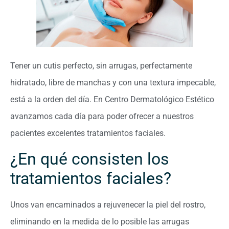
Tener un cutis perfecto, sin arrugas, perfectamente
hidratado, libre de manchas y con una textura impecable,
está a la orden del día. En Centro Dermatológico Estético
avanzamos cada día para poder ofrecer a nuestros
pacientes excelentes tratamientos faciales.
¿En qué consisten los
tratamientos faciales?
Unos van encaminados a rejuvenecer la piel del rostro,
eliminando en la medida de lo posible las arrugas