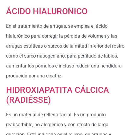
ÁCIDO HIALURONICO
En el tratamiento de arrugas, se emplea el ácido
hialurónico para corregir la pérdida de volumen y las
arrugas estáticas o surcos de la mitad inferior del rostro,
como el surco nasogeniano, para perfilado de labios,
aumentar los pómulos e incluso reducir una hendidura
producida por una cicatriz.
HIDROXIAPATITA CÁLCICA
(RADIÉSSE)
Es un material de relleno facial. Es un producto
reabsorbible, no alergénico y con efecto de larga
duración. Está indicada en el relleno de arrugas y