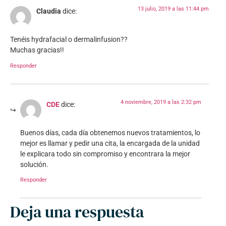
13 julio, 2019 a las 11:44 pm
Claudia
dice:
Tenéis hydrafacial o dermalinfusion??
Muchas gracias!!
Responder
4 noviembre, 2019 a las 2:32 pm
CDE
dice:
Buenos días, cada día obtenemos nuevos tratamientos, lo
mejor es llamar y pedir una cita, la encargada de la unidad
le explicara todo sin compromiso y encontrara la mejor
solución.
Responder
Deja una respuesta