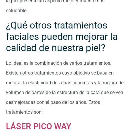
la piel presente un aspecto mejor y mucho más
saludable.
¿Qué otros tratamientos
faciales pueden mejorar la
calidad de nuestra piel?
Lo ideal es la combinación de varios tratamientos.
Existen otros tratamientos cuyo objetivo se basa en
mejorar la elasticidad de zonas concretas y la mejora del
volumen de partes de la estructura de la cara que se ven
desmejoradas con el paso de los años. Estos
tratamientos son:
LÁSER PICO WAY