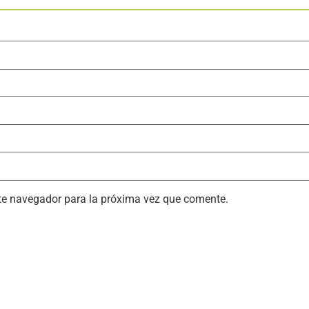
ste navegador para la próxima vez que comente.