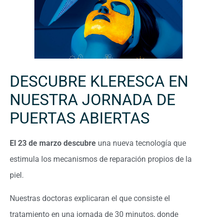
DESCUBRE KLERESCA EN
NUESTRA JORNADA DE
PUERTAS ABIERTAS
El 23 de marzo descubre
una nueva tecnología que
estimula los mecanismos de reparación propios de la
piel.
Nuestras doctoras explicaran el que consiste el
tratamiento en una jornada de 30 minutos, donde