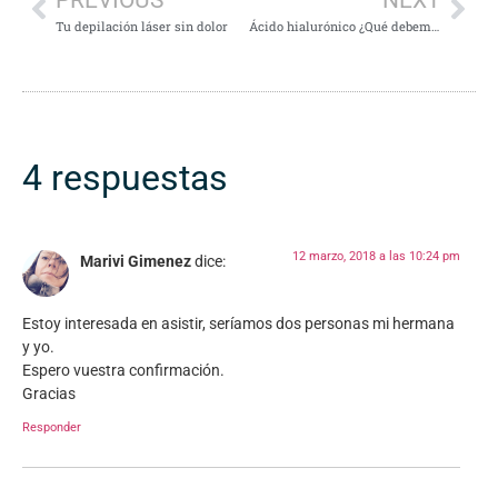
Tu depilación láser sin dolor
Ácido hialurónico ¿Qué debemos saber?
4 respuestas
12 marzo, 2018 a las 10:24 pm
Marivi Gimenez
dice:
Estoy interesada en asistir, seríamos dos personas mi hermana
y yo.
Espero vuestra confirmación.
Gracias
Responder