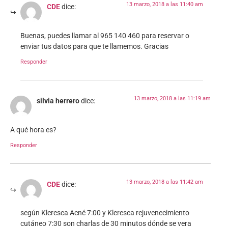
13 marzo, 2018 a las 11:40 am
CDE
dice:
Buenas, puedes llamar al 965 140 460 para reservar o
enviar tus datos para que te llamemos. Gracias
Responder
13 marzo, 2018 a las 11:19 am
silvia herrero
dice:
A qué hora es?
Responder
13 marzo, 2018 a las 11:42 am
CDE
dice:
según Kleresca Acné 7:00 y Kleresca rejuvenecimiento
cutáneo 7:30 son charlas de 30 minutos dónde se vera