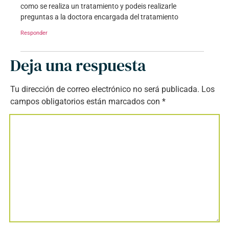
como se realiza un tratamiento y podeis realizarle
preguntas a la doctora encargada del tratamiento
Responder
Deja una respuesta
Tu dirección de correo electrónico no será publicada.
Los
campos obligatorios están marcados con
*