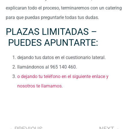
explicaran todo el proceso, terminaremos con un catering
para que puedas preguntarle todas tus dudas.
PLAZAS LIMITADAS –
PUEDES APUNTARTE:
dejando tus datos en el cuestionario lateral.
llamándonos al 965 140 460.
o dejando tu teléfono en el siguiente enlace y
nosotros te llamamos.
PREVIOUS
NEXT