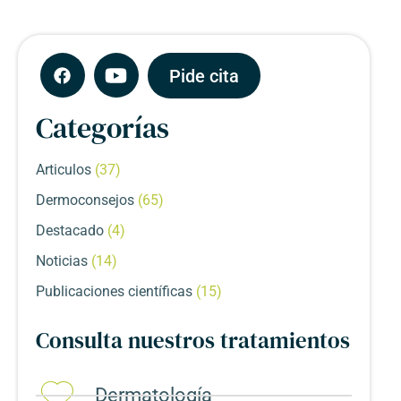
Pide cita
Categorías
Articulos
(37)
Dermoconsejos
(65)
Destacado
(4)
Noticias
(14)
Publicaciones científicas
(15)
Consulta nuestros tratamientos
Dermatología