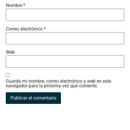
Nombre
*
Correo electrónico
*
Web
Guarda mi nombre, correo electrónico y web en este
navegador para la próxima vez que comente.