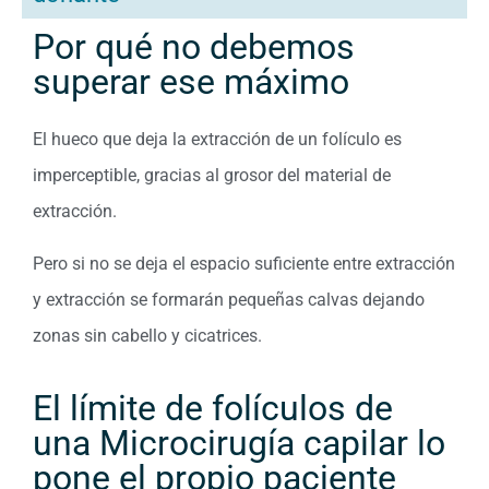
Por qué no debemos
superar ese máximo
El hueco que deja la extracción de un folículo es
imperceptible, gracias al grosor del material de
extracción.
Pero si no se deja el espacio suficiente entre extracción
y extracción se formarán pequeñas calvas dejando
zonas sin cabello y cicatrices.
El límite de folículos de
una Microcirugía capilar lo
pone el propio paciente