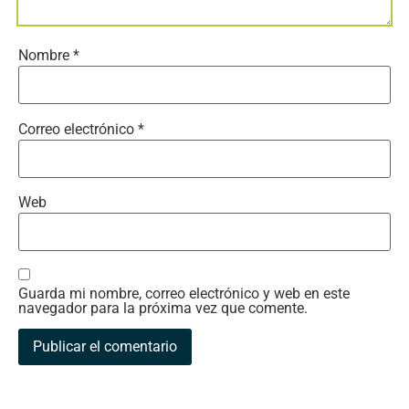
Nombre
*
Correo electrónico
*
Web
Guarda mi nombre, correo electrónico y web en este
navegador para la próxima vez que comente.