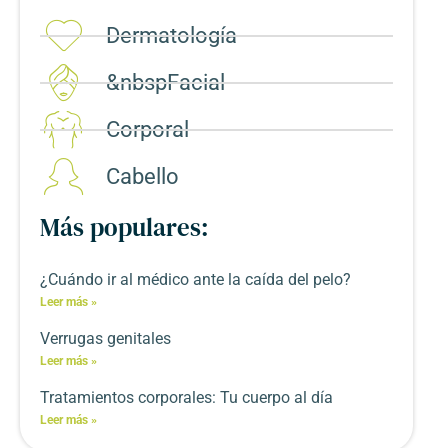
Dermatología
&nbspFacial
Corporal​
Cabello
Más populares:
¿Cuándo ir al médico ante la caída del pelo?
Leer más »
Verrugas genitales
Leer más »
Tratamientos corporales: Tu cuerpo al día
Leer más »