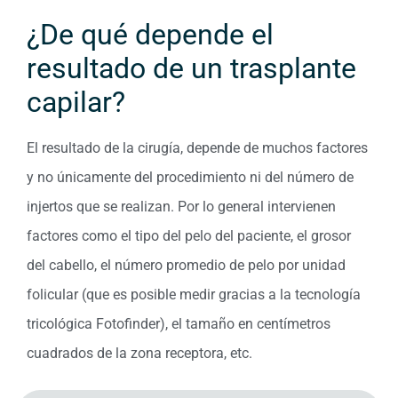
¿De qué depende el
resultado de un trasplante
capilar?
El resultado de la cirugía, depende de muchos factores
y no únicamente del procedimiento ni del número de
injertos que se realizan. Por lo general intervienen
factores como el tipo del pelo del paciente, el grosor
del cabello, el número promedio de pelo por unidad
folicular (que es posible medir gracias a la tecnología
tricológica Fotofinder), el tamaño en centímetros
cuadrados de la zona receptora, etc.