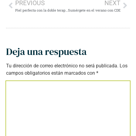
PREVIOUS
NEXT
Piel perfecta con la doble terapia
Sumérgete en el verano con CDE
Deja una respuesta
Tu dirección de correo electrónico no será publicada.
Los
campos obligatorios están marcados con
*