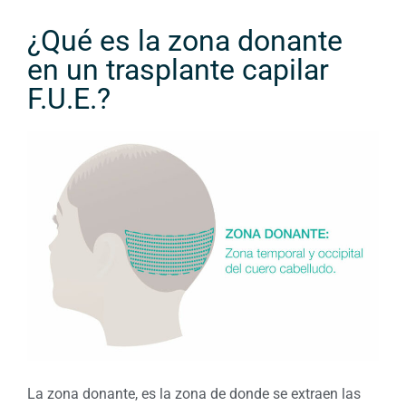
¿Qué es la zona donante
en un trasplante capilar
F.U.E.?
La zona donante, es la zona de donde se extraen las