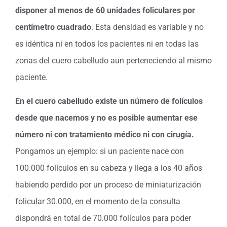
disponer al menos de 60 unidades foliculares por
centímetro cuadrado
. Esta densidad es variable y no
es idéntica ni en todos los pacientes ni en todas las
zonas del cuero cabelludo aun perteneciendo al mismo
paciente.
En el cuero cabelludo existe un número de folículos
desde que nacemos y no es posible aumentar ese
número ni con tratamiento médico ni con cirugía.
Pongamos un ejemplo: si un paciente nace con
100.000 folículos en su cabeza y llega a los 40 años
habiendo perdido por un proceso de miniaturización
folicular 30.000, en el momento de la consulta
dispondrá en total de 70.000 folículos para poder