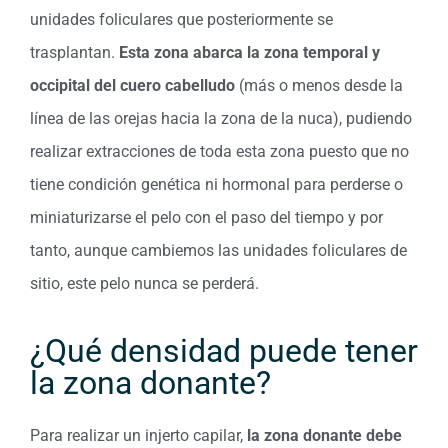
unidades foliculares que posteriormente se
trasplantan.
Esta zona abarca la zona temporal y
occipital del cuero cabelludo
(más o menos desde la
línea de las orejas hacia la zona de la nuca), pudiendo
realizar extracciones de toda esta zona puesto que no
tiene condición genética ni hormonal para perderse o
miniaturizarse el pelo con el paso del tiempo y por
tanto, aunque cambiemos las unidades foliculares de
sitio, este pelo nunca se perderá.
¿Qué densidad puede tener
la zona donante?
Para realizar un injerto capilar,
la zona donante debe