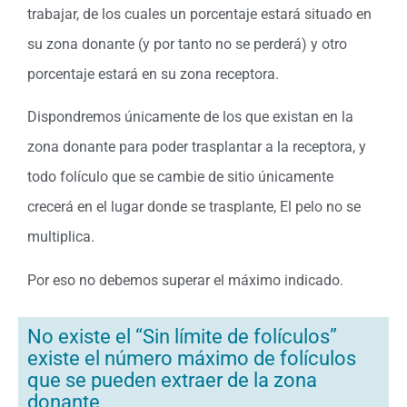
trabajar, de los cuales un porcentaje estará situado en
su zona donante (y por tanto no se perderá) y otro
porcentaje estará en su zona receptora.
Dispondremos únicamente de los que existan en la
zona donante para poder trasplantar a la receptora, y
todo folículo que se cambie de sitio únicamente
crecerá en el lugar donde se trasplante, El pelo no se
multiplica.
Por eso no debemos superar el máximo indicado.
No existe el “Sin límite de folículos”
existe el número máximo de folículos
que se pueden extraer de la zona
donante