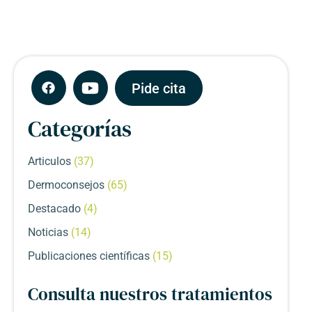
Pide cita
Categorías
Articulos
(37)
Dermoconsejos
(65)
Destacado
(4)
Noticias
(14)
Publicaciones científicas
(15)
Consulta nuestros tratamientos