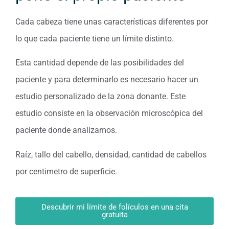
Cada cabeza tiene unas características diferentes por
lo que cada paciente tiene un límite distinto.
Esta cantidad depende de las posibilidades del
paciente y para determinarlo es necesario hacer un
estudio personalizado de la zona donante. Este
estudio consiste en la observación microscópica del
paciente donde analizamos.
Raíz, tallo del cabello, densidad, cantidad de cabellos
por centimetro de superficie.
Descubrir mi límite de folículos en una cita
gratuita