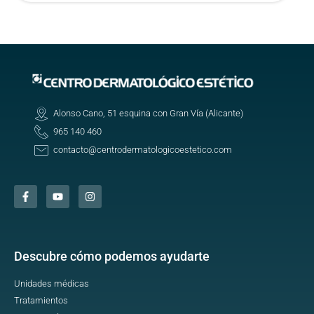
Alonso Cano, 51 esquina con Gran Vía (Alicante)
965 140 460
contacto@centrodermatologicoestetico.com
Descubre cómo podemos ayudarte
Unidades médicas
Tratamientos