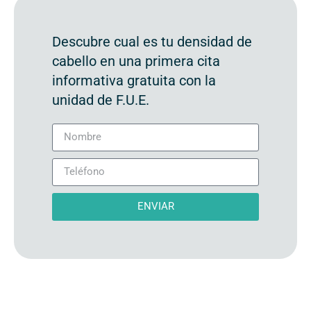
Descubre cual es tu densidad de
cabello en una primera cita
informativa gratuita con la
unidad de F.U.E.
ENVIAR