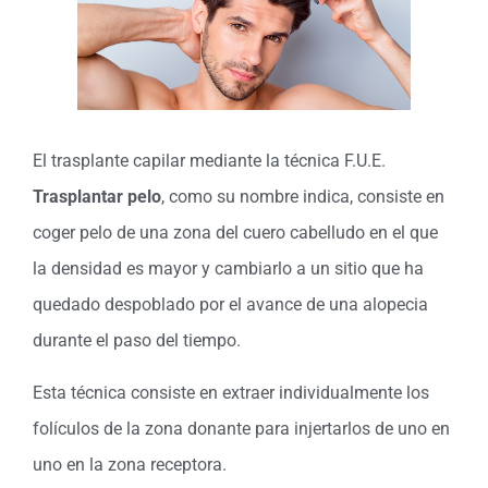
El trasplante capilar mediante la técnica F.U.E.
Trasplantar pelo
, como su nombre indica, consiste en
coger pelo de una zona del cuero cabelludo en el que
la densidad es mayor y cambiarlo a un sitio que ha
quedado despoblado por el avance de una alopecia
durante el paso del tiempo.
Esta técnica consiste en extraer individualmente los
folículos de la zona donante para injertarlos de uno en
uno en la zona receptora.