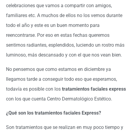
celebraciones que vamos a compartir con amigos,
familiares etc. A muchos de ellos no los vemos durante
todo el año y este es un buen momento para
reencontrarse. Por eso en estas fechas queremos
sentirnos radiantes, esplendidos, luciendo un rostro más
luminoso, más descansado y con el que nos vean bien.
No pensemos que como estamos en diciembre ya
llegamos tarde a conseguir todo eso que esperamos,
todavía es posible con los
tratamientos faciales express
con los que cuenta Centro Dermatológico Estético.
¿Qué son los tratamientos faciales Express?
Son tratamientos que se realizan en muy poco tiempo y