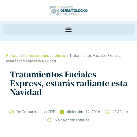
Portada
»
Dermoconsejos y noticias
»
Tratamientos Faciales Express,
estarás radiante esta Navidad
Tratamientos Faciales
Express, estarás radiante esta
Navidad
By
Comunicacion CDE
diciembre 12, 2016
12:32 pm
No hay comentarios