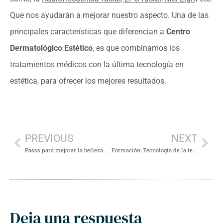
Que nos ayudarán a mejorar nuestro aspecto. Una de las
principales características que diferencian a
Centro
Dermatológico Estético
, es que combinamos los
tratamientos médicos con la última tecnología en
estética, para ofrecer los mejores resultados.
PREVIOUS
NEXT
Pasos para mejorar la belleza de tus manos
Formación: Tecnología de la tercera planta
Deja una respuesta