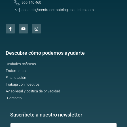
965 140 460
contacto@centrodermatologicoestetico.com
Descubre cómo podemos ayudarte
Unidades médicas
Tratamientos
Financiación
Trabaja con nosotros
Aviso legal y política de privacidad
Contacto
Suscríbete a nuestro newsletter