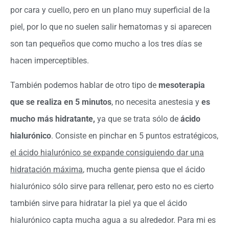
por cara y cuello, pero en un plano muy superficial de la
piel, por lo que no suelen salir hematomas y si aparecen
son tan pequeños que como mucho a los tres días se
hacen imperceptibles.
También podemos hablar de otro tipo de
mesoterapia
que se realiza en 5 minutos
, no necesita anestesia y
es
mucho más hidratante,
ya que se trata sólo de
ácido
hialurónico
. Consiste en pinchar en 5 puntos estratégicos,
el ácido hialurónico se expande consiguiendo dar una
hidratación máxima
, mucha gente piensa que el ácido
hialurónico sólo sirve para rellenar, pero esto no es cierto
también sirve para hidratar la piel ya que el ácido
hialurónico capta mucha agua a su alrededor. Para mi es