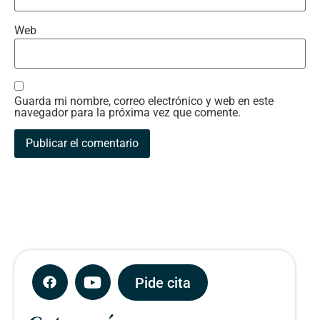
Web
Guarda mi nombre, correo electrónico y web en este
navegador para la próxima vez que comente.
Pide cita