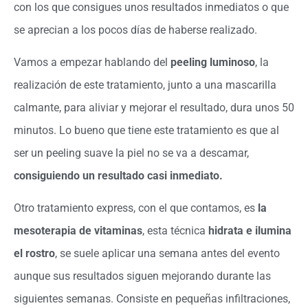
con los que consigues unos resultados inmediatos o que
se aprecian a los pocos días de haberse realizado.
Vamos a empezar hablando del
peeling luminoso
, la
realización de este tratamiento, junto a una mascarilla
calmante, para aliviar y mejorar el resultado, dura unos 50
minutos. Lo bueno que tiene este tratamiento es que al
ser un peeling suave la piel no se va a descamar,
consiguiendo un resultado casi inmediato.
Otro tratamiento express, con el que contamos, es
la
mesoterapia de vitaminas
, esta técnica
hidrata e ilumina
el rostro
, se suele aplicar una semana antes del evento
aunque sus resultados siguen mejorando durante las
siguientes semanas. Consiste en pequeñas infiltraciones,