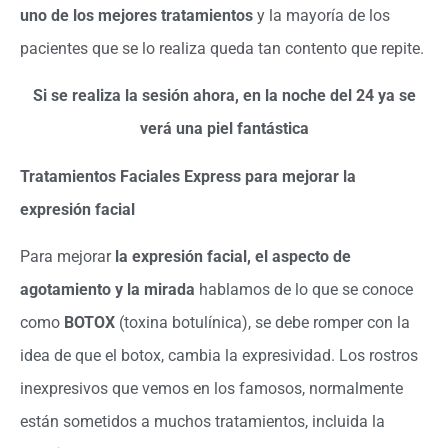
uno de los mejores tratamientos
y la mayoría de los
pacientes que se lo realiza queda tan contento que repite.
Si se realiza la sesión ahora, en la noche del 24 ya se
verá una piel fantástica
Tratamientos Faciales Express para mejorar la
expresión facial
Para mejorar
la expresión facial, el aspecto de
agotamiento y la mirada
hablamos de lo que se conoce
como
BOTOX
(toxina botulínica), se debe romper con la
idea de que el botox, cambia la expresividad. Los rostros
inexpresivos que vemos en los famosos, normalmente
están sometidos a muchos tratamientos, incluida la