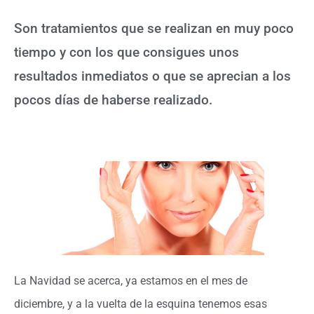
Son tratamientos que se realizan en muy poco
tiempo y con los que consigues unos
resultados inmediatos o que se aprecian a los
pocos días de haberse realizado.
La Navidad se acerca, ya estamos en el mes de
diciembre, y a la vuelta de la esquina tenemos esas