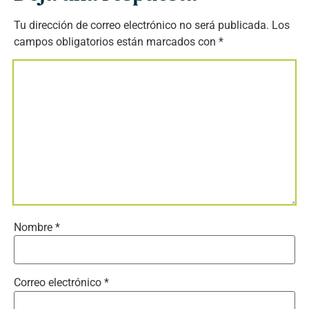
Tu dirección de correo electrónico no será publicada.
Los
campos obligatorios están marcados con
*
Nombre
*
Correo electrónico
*