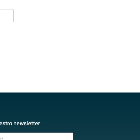
estro newsletter