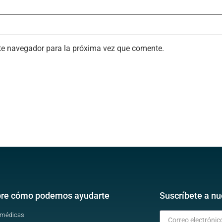
ste navegador para la próxima vez que comente.
re cómo podemos ayudarte
Suscríbete a nu
 médicas