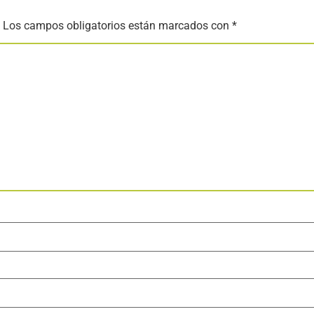
Los campos obligatorios están marcados con
*