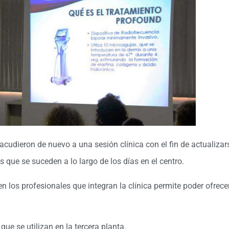
cudieron de nuevo a una sesión clínica con el fin de actualizar
 que se suceden a lo largo de los días en el centro.
 los profesionales que integran la clínica permite poder ofrece
ue se utilizan en la tercera planta.