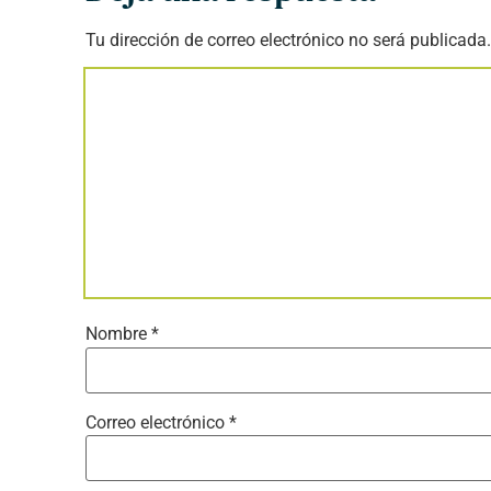
Tu dirección de correo electrónico no será publicada.
Nombre
*
Correo electrónico
*