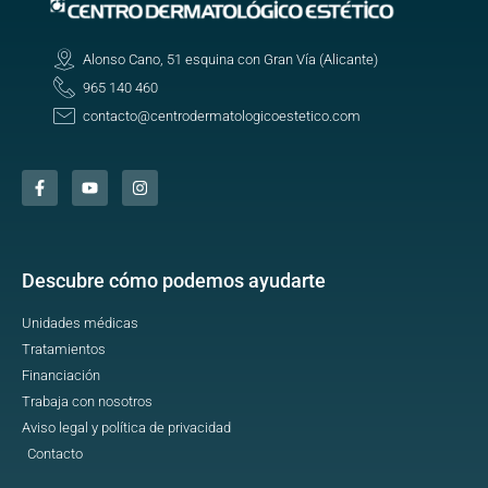
Alonso Cano, 51 esquina con Gran Vía (Alicante)
965 140 460
contacto@centrodermatologicoestetico.com
Descubre cómo podemos ayudarte
Unidades médicas
Tratamientos
Financiación
Trabaja con nosotros
Aviso legal y política de privacidad
Contacto