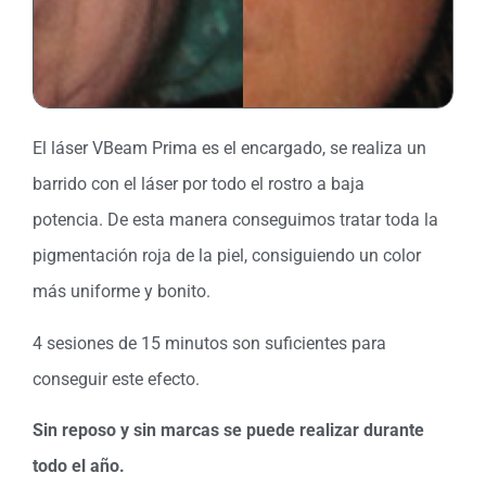
El láser VBeam Prima es el encargado, se realiza un
barrido con el láser por todo el rostro a baja
potencia. De esta manera conseguimos tratar toda la
pigmentación roja de la piel, consiguiendo un color
más uniforme y bonito.
4 sesiones de 15 minutos son suficientes para
conseguir este efecto.
Sin reposo y sin marcas se puede realizar durante
todo el año.