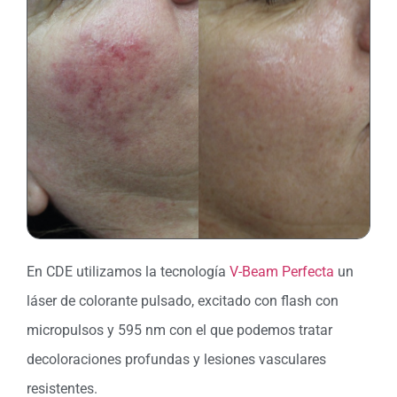
En CDE utilizamos la tecnología
V-Beam Perfecta
un
láser de colorante pulsado, excitado con flash con
micropulsos y 595 nm con el que podemos tratar
decoloraciones profundas y lesiones vasculares
resistentes.