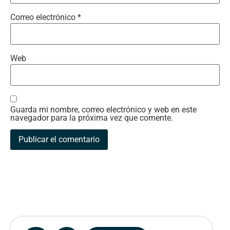
Correo electrónico
*
Web
Guarda mi nombre, correo electrónico y web en este
navegador para la próxima vez que comente.