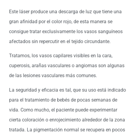
Este láser produce una descarga de luz que tiene una
gran afinidad por el color rojo, de esta manera se
consigue tratar exclusivamente los vasos sanguíneos
afectados sin repercutir en el tejido circundante.
Tratamos, los vasos capilares visibles en la cara,
cuperosis, arañas vasculares o angiomas son algunas
de las lesiones vasculares más comunes.
La seguridad y eficacia es tal, que su uso está indicado
para el tratamiento de bebés de pocas semanas de
vida. Como mucho, el paciente puede experimentar
cierta coloración o enrojecimiento alrededor de la zona
tratada. La pigmentación normal se recupera en pocos