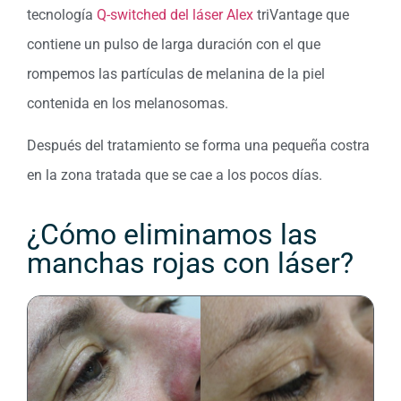
tecnología
Q-switched del láser Alex
triVantage que
contiene un pulso de larga duración con el que
rompemos las partículas de melanina de la piel
contenida en los melanosomas.
Después del tratamiento se forma una pequeña costra
en la zona tratada que se cae a los pocos días.
¿Cómo eliminamos las
manchas rojas con láser?