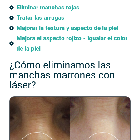
Eliminar manchas rojas
Tratar las arrugas
Mejorar la textura y aspecto de la piel
Mejora el aspecto rojizo - igualar el color
de la piel
¿Cómo eliminamos las
manchas marrones con
láser?