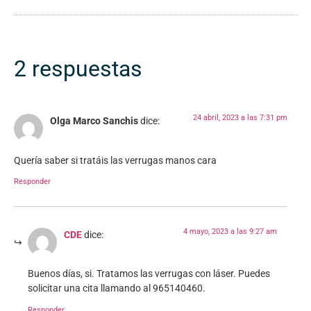
2 respuestas
24 abril, 2023 a las 7:31 pm
Olga Marco Sanchis
dice:
Quería saber si tratáis las verrugas manos cara
Responder
4 mayo, 2023 a las 9:27 am
CDE
dice:
Buenos días, si. Tratamos las verrugas con láser. Puedes
solicitar una cita llamando al 965140460.
Responder