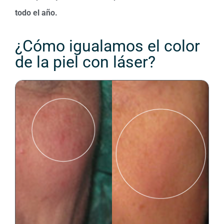
todo el año.
¿Cómo igualamos el color
de la piel con láser?