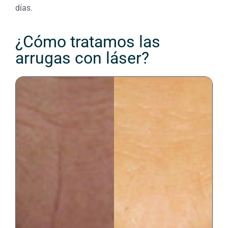
días.
¿Cómo tratamos las
arrugas con láser?