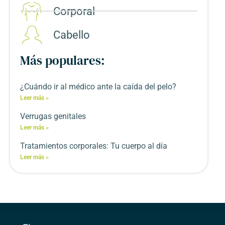
Corporal​
Cabello
Más populares:
¿Cuándo ir al médico ante la caída del pelo?
Leer más »
Verrugas genitales
Leer más »
Tratamientos corporales: Tu cuerpo al día
Leer más »