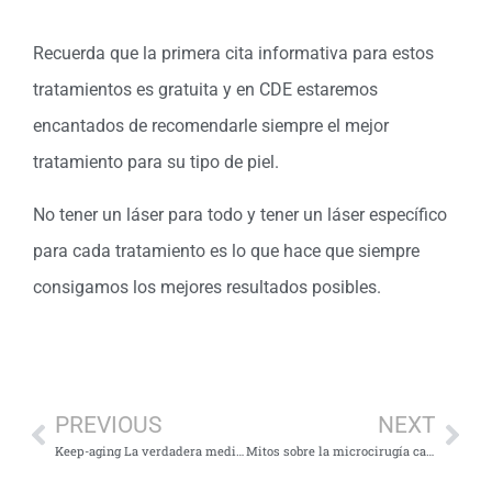
Recuerda que la primera cita informativa para estos
tratamientos es gratuita y en CDE estaremos
encantados de recomendarle siempre el mejor
tratamiento para su tipo de piel.
No tener un láser para todo y tener un láser específico
para cada tratamiento es lo que hace que siempre
consigamos los mejores resultados posibles.
PREVIOUS
NEXT
Keep-aging La verdadera medicina estética
Mitos sobre la microcirugía capilar F.U.E.