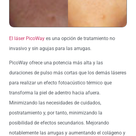
El láser PicoWay
es una opción de tratamiento no
invasivo y sin agujas para las arrugas.
PicoWay ofrece una potencia más alta y las
duraciones de pulso más cortas que los demás láseres
para realizar un efecto fotoacústico térmico que
transforma la piel de adentro hacia afuera.
Minimizando las necesidades de cuidados,
postratamiento y, por tanto, minimizando la
posibilidad de efectos secundarios. Mejorando
notablemente las arrugas y aumentando el colágeno y