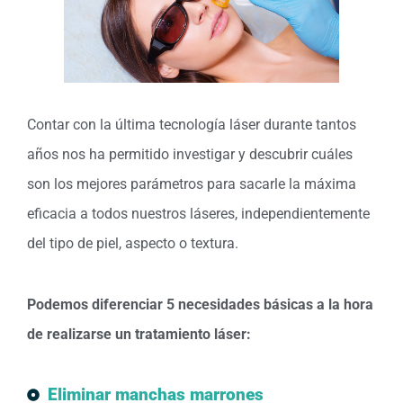
Contar con la última tecnología láser durante tantos
años nos ha permitido investigar y descubrir cuáles
son los mejores parámetros para sacarle la máxima
eficacia a todos nuestros láseres, independientemente
del tipo de piel, aspecto o textura.
Podemos diferenciar 5 necesidades básicas a la hora
de realizarse un tratamiento láser:
Eliminar manchas marrones