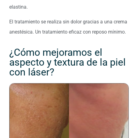
elastina.
El tratamiento se realiza sin dolor gracias a una crema
anestésica. Un tratamiento eficaz con reposo mínimo.
¿Cómo mejoramos el
aspecto y textura de la piel
con láser?