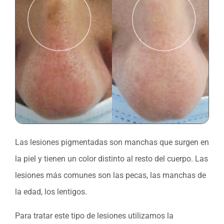
Las lesiones pigmentadas son manchas que surgen en
la piel y tienen un color distinto al resto del cuerpo. Las
lesiones más comunes son las pecas, las manchas de
la edad, los lentigos.
Para tratar este tipo de lesiones utilizamos la