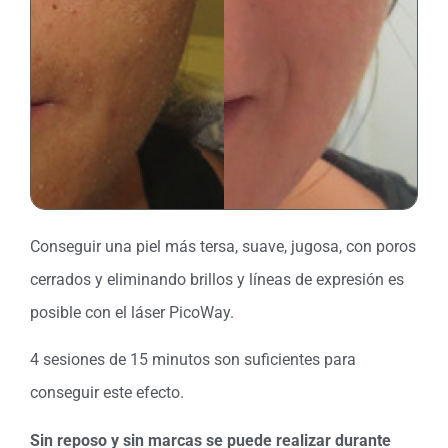
Conseguir una piel más tersa, suave, jugosa, con poros
cerrados y eliminando brillos y líneas de expresión es
posible con el láser PicoWay.
4 sesiones de 15 minutos son suficientes para
conseguir este efecto.
Sin reposo y sin marcas se puede realizar durante