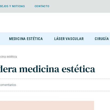
SEJOS Y NOTICIAS
CONTACTO
MEDICINA ESTÉTICA
LÁSER VASCULAR
CIRUGÍA
cina estética
era medicina estética
comentarios