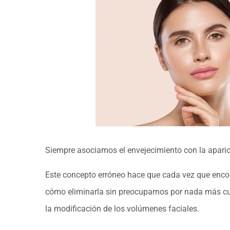
Siempre asociamos el envejecimiento con la aparic
Este concepto erróneo hace que cada vez que enco
cómo eliminarla sin preocuparnos por nada más cu
la modificación de los volúmenes faciales.