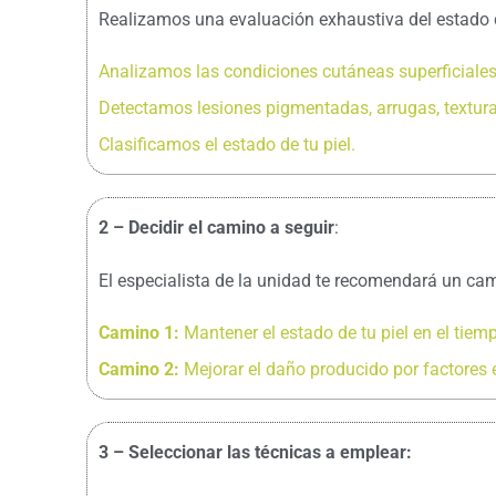
Realizamos una evaluación exhaustiva del estado de
Analizamos las condiciones cutáneas superficiales
Detectamos lesiones pigmentadas, arrugas, texturas
Clasificamos el estado de tu piel.
2 – Decidir el camino a seguir
:
El especialista de la unidad te recomendará un cami
Camino 1:
Mantener el estado de tu piel en el tiem
Camino 2:
Mejorar el daño producido por factores 
3 – Seleccionar las técnicas a emplear: