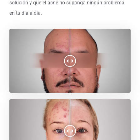
solución y que el acné no suponga ningún problema
en tu día a día.