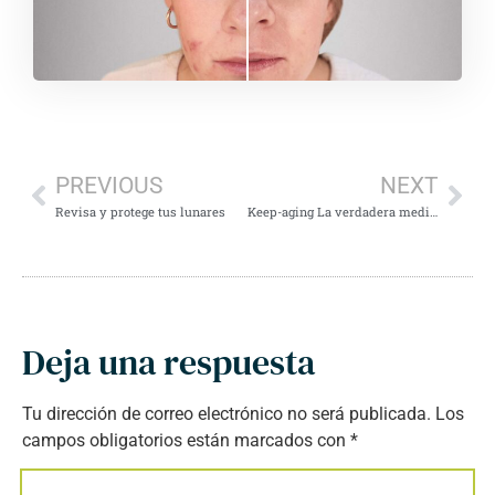
PREVIOUS
NEXT
Revisa y protege tus lunares
Keep-aging La verdadera medicina estética
Deja una respuesta
Tu dirección de correo electrónico no será publicada.
Los
campos obligatorios están marcados con
*