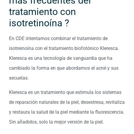
más frecuentes del
tratamiento con
isotretinoína ?
En CDE intentamos combinar el tratamiento de
isotreinoína con el tratamiento biofotónico Kleresca.
Kleresca es una tecnología de vanguardia que ha
cambiado la forma en que abordamos el acné y sus
secuelas.
Kleresca es un tratamiento que estimula los sistemas
de reparación naturales de la piel, desestresa, revitaliza
y restaura la salud de la piel mediante la fluorescencia.
Sin añadidos, solo la mejor versión de la piel.