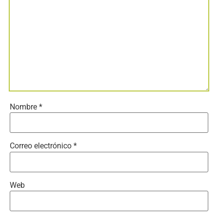
Nombre
*
Correo electrónico
*
Web