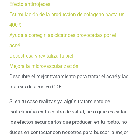
Efecto antirrojeces
Estimulación de la producción de colágeno hasta un
400%
Ayuda a corregir las cicatrices provocadas por el
acné
Desestresa y revitaliza la piel
Mejora la microvascularización
Descubre el mejor tratamiento para tratar el acné y las
marcas de acné en CDE
Si en tu caso realizas ya algún tratamiento de
Isotretinoína en tu centro de salud, pero quieres evitar
los efectos secundarios que producen en tu rostro, no
dudes en contactar con nosotros para buscar la mejor