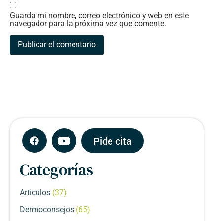
Guarda mi nombre, correo electrónico y web en este
navegador para la próxima vez que comente.
Pide cita
Categorías
Articulos
(37)
Dermoconsejos
(65)