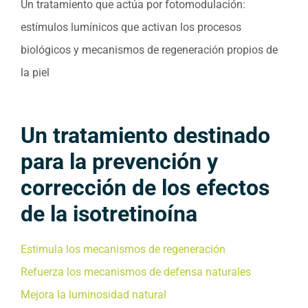
Un tratamiento que actúa por fotomodulación:
estímulos lumínicos que activan los procesos
biológicos y mecanismos de regeneración propios de
la piel
Un tratamiento destinado
para la prevención y
corrección de los efectos
de la isotretinoína
Estimula los mecanismos de regeneración
Refuerza los mecanismos de defensa naturales
Mejora la luminosidad natural