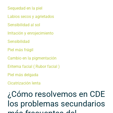
Sequedad en la piel
Labios secos y agrietados
Sensibilidad al sol
Irritación y enrojecimiento
Sensibilidad
Piel más frágil
Cambio en la pigmentación
Eritema facial ( Rubor facial )
Piel más delgada
Cicatrización lenta
¿Cómo resolvemos en CDE
los problemas secundarios