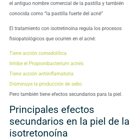
el antiguo nombre comercial de la pastilla y también
conocida como “la pastilla fuerte del acné”
El tratamiento con isotretinoína regula los procesos
fisiopatológicos que ocurren en el acné:
Tiene acción comedolítica
Inhibe el Propionibacterium acnés
Tiene acción antiinflamatoria
Disminuye la producción de sebo
Pero también tiene efectos secundarios para la piel.
Principales efectos
secundarios en la piel de la
isotretonoína