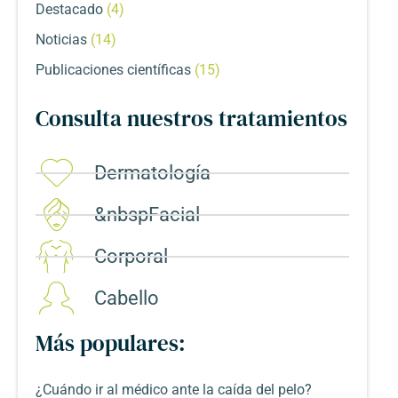
Destacado
(4)
Noticias
(14)
Publicaciones científicas
(15)
Consulta nuestros tratamientos
Dermatología
&nbspFacial
Corporal​
Cabello
Más populares:
¿Cuándo ir al médico ante la caída del pelo?