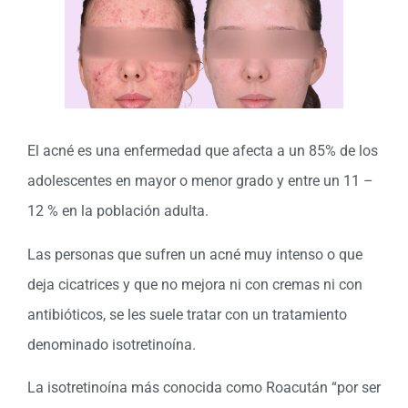
El acné es una enfermedad que afecta a un 85% de los
adolescentes en mayor o menor grado y entre un 11 –
12 % en la población adulta.
Las personas que sufren un acné muy intenso o que
deja cicatrices y que no mejora ni con cremas ni con
antibióticos, se les suele tratar con un tratamiento
denominado isotretinoína.
La isotretinoína más conocida como Roacután “por ser